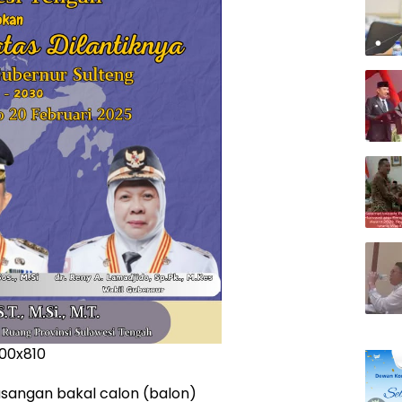
asangan bakal calon (balon)