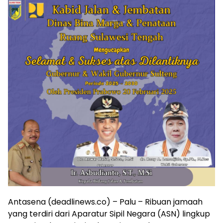
Antasena (deadlinews.co) – Palu – Ribuan jamaah
yang terdiri dari Aparatur Sipil Negara (ASN) lingkup