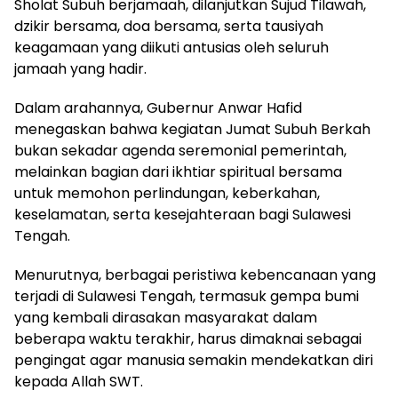
Sholat Subuh berjamaah, dilanjutkan Sujud Tilawah,
dzikir bersama, doa bersama, serta tausiyah
keagamaan yang diikuti antusias oleh seluruh
jamaah yang hadir.
Dalam arahannya, Gubernur Anwar Hafid
menegaskan bahwa kegiatan Jumat Subuh Berkah
bukan sekadar agenda seremonial pemerintah,
melainkan bagian dari ikhtiar spiritual bersama
untuk memohon perlindungan, keberkahan,
keselamatan, serta kesejahteraan bagi Sulawesi
Tengah.
Menurutnya, berbagai peristiwa kebencanaan yang
terjadi di Sulawesi Tengah, termasuk gempa bumi
yang kembali dirasakan masyarakat dalam
beberapa waktu terakhir, harus dimaknai sebagai
pengingat agar manusia semakin mendekatkan diri
kepada Allah SWT.