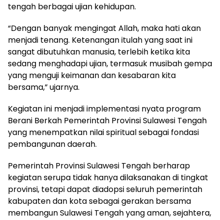
tengah berbagai ujian kehidupan.
“Dengan banyak mengingat Allah, maka hati akan
menjadi tenang. Ketenangan itulah yang saat ini
sangat dibutuhkan manusia, terlebih ketika kita
sedang menghadapi ujian, termasuk musibah gempa
yang menguji keimanan dan kesabaran kita
bersama,” ujarnya.
Kegiatan ini menjadi implementasi nyata program
Berani Berkah Pemerintah Provinsi Sulawesi Tengah
yang menempatkan nilai spiritual sebagai fondasi
pembangunan daerah.
Pemerintah Provinsi Sulawesi Tengah berharap
kegiatan serupa tidak hanya dilaksanakan di tingkat
provinsi, tetapi dapat diadopsi seluruh pemerintah
kabupaten dan kota sebagai gerakan bersama
membangun Sulawesi Tengah yang aman, sejahtera,