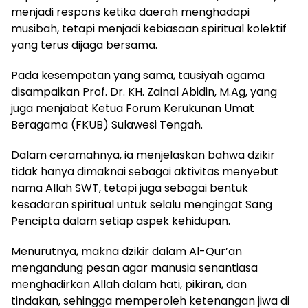
menjadi respons ketika daerah menghadapi
musibah, tetapi menjadi kebiasaan spiritual kolektif
yang terus dijaga bersama.
Pada kesempatan yang sama, tausiyah agama
disampaikan Prof. Dr. KH. Zainal Abidin, M.Ag, yang
juga menjabat Ketua Forum Kerukunan Umat
Beragama (FKUB) Sulawesi Tengah.
Dalam ceramahnya, ia menjelaskan bahwa dzikir
tidak hanya dimaknai sebagai aktivitas menyebut
nama Allah SWT, tetapi juga sebagai bentuk
kesadaran spiritual untuk selalu mengingat Sang
Pencipta dalam setiap aspek kehidupan.
Menurutnya, makna dzikir dalam Al-Qur’an
mengandung pesan agar manusia senantiasa
menghadirkan Allah dalam hati, pikiran, dan
tindakan, sehingga memperoleh ketenangan jiwa di