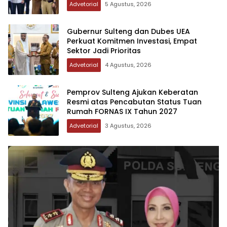
Advetorial
5 Agustus, 2026
Gubernur Sulteng dan Dubes UEA
Perkuat Komitmen Investasi, Empat
Sektor Jadi Prioritas
Advetorial
4 Agustus, 2026
Pemprov Sulteng Ajukan Keberatan
Resmi atas Pencabutan Status Tuan
Rumah FORNAS IX Tahun 2027
Advetorial
3 Agustus, 2026