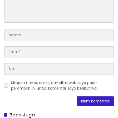
Simpan nama, email, dan situs web saya pada
peramban ini untuk komentar saya berikutnya.
Baca Juga