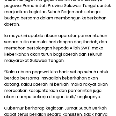
pegawai Pemerintah Provinsi Sulawesi Tengah, untuk
menjadikan kegiatan Subuh Berjamaah sebagai
budaya bersama dalam membangun keberkahan
daerah.
Ia meyakini apabila ribuan aparatur pemerintahan
secara rutin memulai hari dengan doa, ibadah, dan
memohon pertolongan kepada Allah SWT, maka
keberkahan akan turun bagi daerah dan seluruh
masyarakat Sulawesi Tengah.
“Kalau ribuan pegawai kita hadir setiap subuh untuk
berdoa bersama, insyaallah keberkahan akan
datang. Kalau daerah ini berkah, maka rakyat akan
merasakan kesejahteraan dan pemerintah juga
akan mampu bekerja dengan baik,” ungkapnya.
Gubernur berharap kegiatan Jumat Subuh Berkah
dapat terus berjalan secara konsisten, tidak hanya