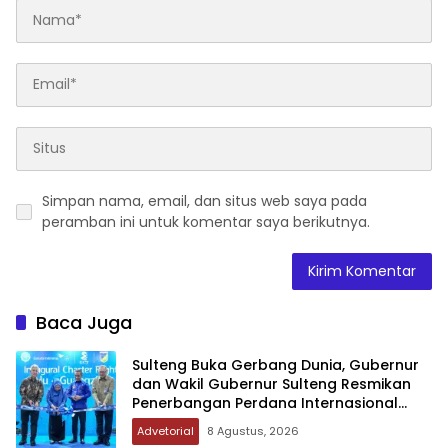
Simpan nama, email, dan situs web saya pada
peramban ini untuk komentar saya berikutnya.
Baca Juga
Sulteng Buka Gerbang Dunia, Gubernur
dan Wakil Gubernur Sulteng Resmikan
Penerbangan Perdana Internasional
Palu-Guangzhou
Advetorial
8 Agustus, 2026