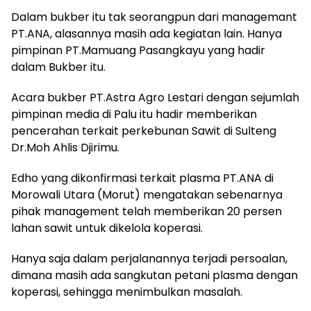
Dalam bukber itu tak seorangpun dari managemant
PT.ANA, alasannya masih ada kegiatan lain. Hanya
pimpinan PT.Mamuang Pasangkayu yang hadir
dalam Bukber itu.
Acara bukber PT.Astra Agro Lestari dengan sejumlah
pimpinan media di Palu itu hadir memberikan
pencerahan terkait perkebunan Sawit di Sulteng
Dr.Moh Ahlis Djirimu.
Edho yang dikonfirmasi terkait plasma PT.ANA di
Morowali Utara (Morut) mengatakan sebenarnya
pihak management telah memberikan 20 persen
lahan sawit untuk dikelola koperasi.
Hanya saja dalam perjalanannya terjadi persoalan,
dimana masih ada sangkutan petani plasma dengan
koperasi, sehingga menimbulkan masalah.