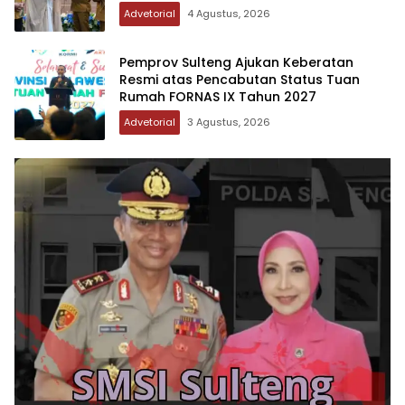
Advetorial
4 Agustus, 2026
Pemprov Sulteng Ajukan Keberatan
Resmi atas Pencabutan Status Tuan
Rumah FORNAS IX Tahun 2027
Advetorial
3 Agustus, 2026