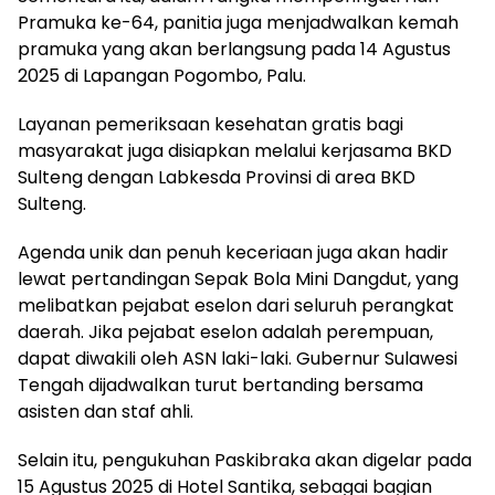
Pramuka ke-64, panitia juga menjadwalkan kemah
pramuka yang akan berlangsung pada 14 Agustus
2025 di Lapangan Pogombo, Palu.
Layanan pemeriksaan kesehatan gratis bagi
masyarakat juga disiapkan melalui kerjasama BKD
Sulteng dengan Labkesda Provinsi di area BKD
Sulteng.
Agenda unik dan penuh keceriaan juga akan hadir
lewat pertandingan Sepak Bola Mini Dangdut, yang
melibatkan pejabat eselon dari seluruh perangkat
daerah. Jika pejabat eselon adalah perempuan,
dapat diwakili oleh ASN laki-laki. Gubernur Sulawesi
Tengah dijadwalkan turut bertanding bersama
asisten dan staf ahli.
Selain itu, pengukuhan Paskibraka akan digelar pada
15 Agustus 2025 di Hotel Santika, sebagai bagian