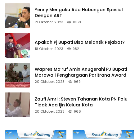
Yenny Mengaku Ada Hubungan Spesial
Dengan ART
21 Oktober, 2023
1069
Apakah Pj Bupati Bisa Melantik Pejabat?
18 Oktober, 2023
982
Wapres Ma’ruf Amin Anugerahi PJ Bupati
Morowali Penghargaan Paritrana Award
20 Oktober, 2023
969
Zaufi Amri : Steven Tahanan Kota PN Palu
Tidak Ada Ijin Keluar Kota
20 Oktober, 2023
966