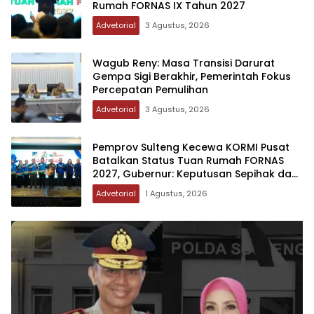
Rumah FORNAS IX Tahun 2027
Advetorial
3 Agustus, 2026
Wagub Reny: Masa Transisi Darurat
Gempa Sigi Berakhir, Pemerintah Fokus
Percepatan Pemulihan
Advetorial
3 Agustus, 2026
Pemprov Sulteng Kecewa KORMI Pusat
Batalkan Status Tuan Rumah FORNAS
2027, Gubernur: Keputusan Sepihak dan
Tanpa Koordinasi
Advetorial
1 Agustus, 2026