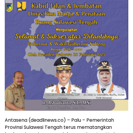
Antasena (deadlinews.co) – Palu – Pemerintah
Provinsi Sulawesi Tengah terus mematangkan