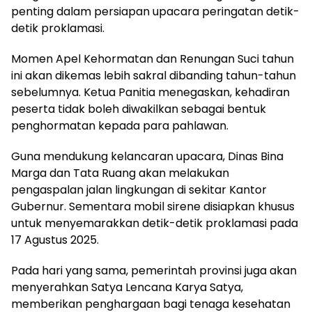
penting dalam persiapan upacara peringatan detik-
detik proklamasi.
Momen Apel Kehormatan dan Renungan Suci tahun
ini akan dikemas lebih sakral dibanding tahun-tahun
sebelumnya. Ketua Panitia menegaskan, kehadiran
peserta tidak boleh diwakilkan sebagai bentuk
penghormatan kepada para pahlawan.
Guna mendukung kelancaran upacara, Dinas Bina
Marga dan Tata Ruang akan melakukan
pengaspalan jalan lingkungan di sekitar Kantor
Gubernur. Sementara mobil sirene disiapkan khusus
untuk menyemarakkan detik-detik proklamasi pada
17 Agustus 2025.
Pada hari yang sama, pemerintah provinsi juga akan
menyerahkan Satya Lencana Karya Satya,
memberikan penghargaan bagi tenaga kesehatan