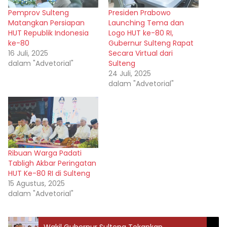
Pemprov Sulteng
Presiden Prabowo
Matangkan Persiapan
Launching Tema dan
HUT Republik Indonesia
Logo HUT ke-80 RI,
ke-80
Gubernur Sulteng Rapat
16 Juli, 2025
Secara Virtual dari
dalam "Advetorial"
Sulteng
24 Juli, 2025
dalam "Advetorial"
Ribuan Warga Padati
Tabligh Akbar Peringatan
HUT Ke-80 RI di Sulteng
15 Agustus, 2025
dalam "Advetorial"