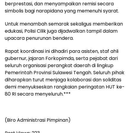
berprestasi, dan menyampaikan remisi secara
simbolis bagi narapidana yang memenuhi syarat.
Untuk menambah semarak sekaligus memberikan
edukasi, Polisi Cilik juga dijadwalkan tampil dalam
upacara penurunan bendera.
Rapat koordinasi ini dihadiri para asisten, staf ahli
gubernur, jajaran Forkopimda, serta pejabat dari
seluruh organisasi perangkat daerah di lingkup
Pemerintah Provinsi Sulawesi Tengah. Seluruh pihak
diharapkan turut menjaga kolaborasi dan soliditas
demi menyukseskan rangkaian peringatan HUT ke-
80 RI secara menyeluruh.***
(Biro Administrasi Pimpinan)