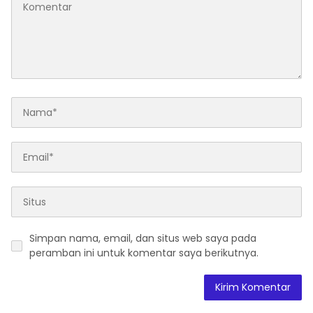
Simpan nama, email, dan situs web saya pada
peramban ini untuk komentar saya berikutnya.