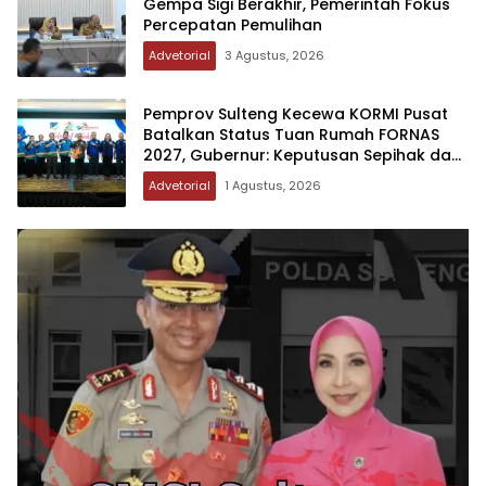
Gempa Sigi Berakhir, Pemerintah Fokus
Percepatan Pemulihan
Advetorial
3 Agustus, 2026
Pemprov Sulteng Kecewa KORMI Pusat
Batalkan Status Tuan Rumah FORNAS
2027, Gubernur: Keputusan Sepihak dan
Tanpa Koordinasi
Advetorial
1 Agustus, 2026