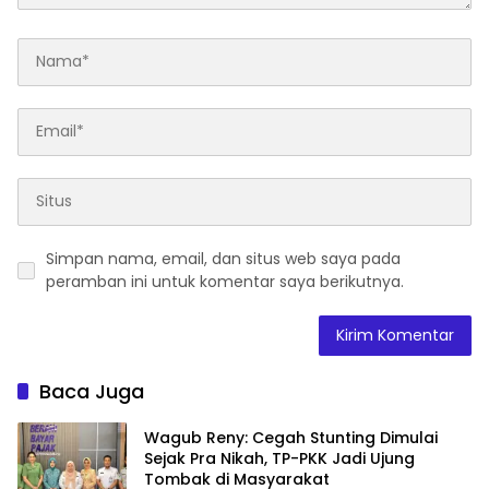
Simpan nama, email, dan situs web saya pada
peramban ini untuk komentar saya berikutnya.
Baca Juga
Wagub Reny: Cegah Stunting Dimulai
Sejak Pra Nikah, TP-PKK Jadi Ujung
Tombak di Masyarakat