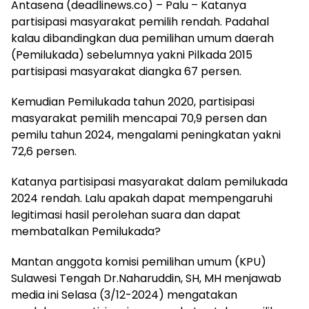
Antasena (deadlinews.co) – Palu – Katanya
partisipasi masyarakat pemilih rendah. Padahal
kalau dibandingkan dua pemilihan umum daerah
(Pemilukada) sebelumnya yakni Pilkada 2015
partisipasi masyarakat diangka 67 persen.
Kemudian Pemilukada tahun 2020, partisipasi
masyarakat pemilih mencapai 70,9 persen dan
pemilu tahun 2024, mengalami peningkatan yakni
72,6 persen.
Katanya partisipasi masyarakat dalam pemilukada
2024 rendah. Lalu apakah dapat mempengaruhi
legitimasi hasil perolehan suara dan dapat
membatalkan Pemilukada?
Mantan anggota komisi pemilihan umum (KPU)
Sulawesi Tengah Dr.Naharuddin, SH, MH menjawab
media ini Selasa (3/12-2024) mengatakan