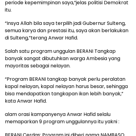
periode kepemimpinan saya,”jelas politisi Demokrat
itu.
“Insya Allah bila saya terpilih jadi Gubernur Sulteng,
semua karya dan prestasi itu, saya akan berlakukan
di Sulteng,”terang Anwar Hafid.
Salah satu program unggulan BERANI Tangkap
banyak sangat dibutuhkan warga Ambesia yang
mayoritas sebagai nelayan.
“Program BERANI tangkap banyak perlu peralatan
kapal nelayan, kapal nelayan harus besar, sehingga
bisa mendapatkan tangkapan ikan lebih banyak,”
kata Anwar Hafid.
alam orasi kampanyenya Anwar Hafid selalu
memaparkan 9 program unggulannya itu yakni :
BERANI Cerdas: Program ini diberi nama NAMBASO