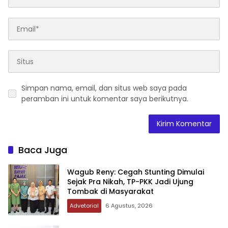
Simpan nama, email, dan situs web saya pada
peramban ini untuk komentar saya berikutnya.
Baca Juga
Wagub Reny: Cegah Stunting Dimulai
Sejak Pra Nikah, TP-PKK Jadi Ujung
Tombak di Masyarakat
Advetorial
6 Agustus, 2026