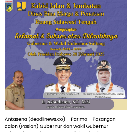
Antasena (deadlinews.co) – Parimo – Pasangan
calon (Paslon) Gubernur dan wakil Gubernur