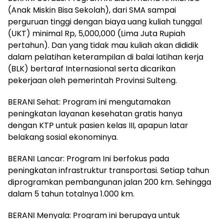
(Anak Miskin Bisa Sekolah), dari SMA sampai
perguruan tinggi dengan biaya uang kuliah tunggal
(UKT) minimal Rp, 5,000,000 (Lima Juta Rupiah
pertahun). Dan yang tidak mau kuliah akan dididik
dalam pelatihan keterampilan di balai latihan kerja
(BLK) bertaraf Internasional serta dicarikan
pekerjaan oleh pemerintah Provinsi Sulteng.
BERANI Sehat: Program ini mengutamakan
peningkatan layanan kesehatan gratis hanya
dengan KTP untuk pasien kelas III, apapun latar
belakang sosial ekonominya.
BERANI Lancar: Program Ini berfokus pada
peningkatan infrastruktur transportasi. Setiap tahun
diprogramkan pembangunan jalan 200 km. Sehingga
dalam 5 tahun totalnya 1.000 km.
BERANI Menyala: Program ini berupaya untuk