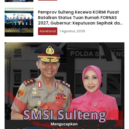
Pemprov Sulteng Kecewa KORMI Pusat
Batalkan Status Tuan Rumah FORNAS
2027, Gubernur: Keputusan Sepihak dan
Tanpa Koordinasi
Advetorial
1 Agustus, 2026