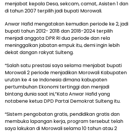
menjabat kepala Desa, sekcam, camat, Asisten 1 dan
di tahun 2007 terpilih jadi bupati Morowali.
Anwar Hafid mengatakan kemudian periode ke 2, jadi
bupati tahun 2012- 2018 dan 2018-2024 terpilih
menjadi anggota DPR RI dua periode dan rela
meninggalkan jabatan empuk itu, demi ingin lebih
dekat dangan rakyat Sulteng.
“Salah satu prestasi saya selama menjabat bupati
Morowali 2 periode menjadikan Morowali Kabupaten
urutan ke 4 se Indonesia dimana kabupaten
pertumbuhan Ekonomi tertinggi dan menjadi
bintang dunia saat ini,”Kata Anwar Hafid yang
notabene ketua DPD Partai Demokrat Sulteng itu.
“Sistem pengobatan gratis, pendidikan gratis dan
membuka lapangan kerja, program tersebut telah
saya lakukan di Morowali selama 10 tahun atau 2