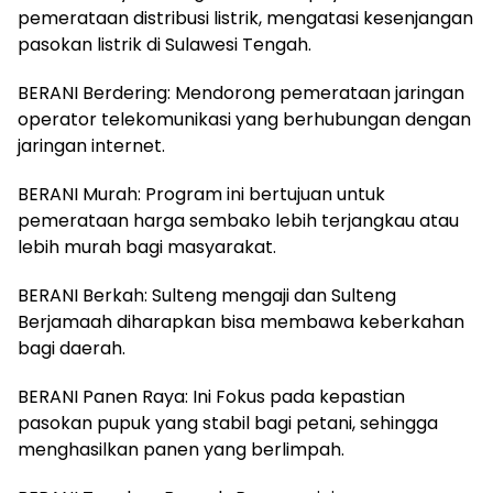
pemerataan distribusi listrik, mengatasi kesenjangan
pasokan listrik di Sulawesi Tengah.
BERANI Berdering: Mendorong pemerataan jaringan
operator telekomunikasi yang berhubungan dengan
jaringan internet.
BERANI Murah: Program ini bertujuan untuk
pemerataan harga sembako lebih terjangkau atau
lebih murah bagi masyarakat.
BERANI Berkah: Sulteng mengaji dan Sulteng
Berjamaah diharapkan bisa membawa keberkahan
bagi daerah.
BERANI Panen Raya: Ini Fokus pada kepastian
pasokan pupuk yang stabil bagi petani, sehingga
menghasilkan panen yang berlimpah.