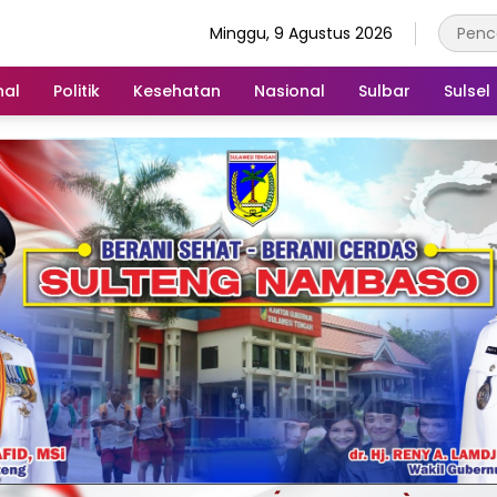
Minggu, 9 Agustus 2026
nal
Politik
Kesehatan
Nasional
Sulbar
Sulsel