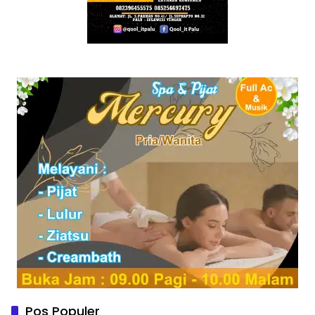
Pos Populer