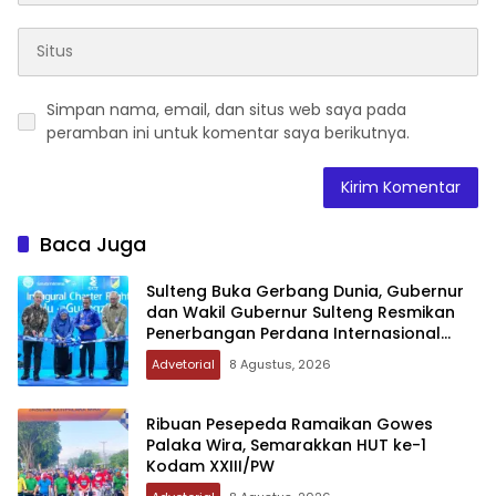
Simpan nama, email, dan situs web saya pada
peramban ini untuk komentar saya berikutnya.
Baca Juga
Sulteng Buka Gerbang Dunia, Gubernur
dan Wakil Gubernur Sulteng Resmikan
Penerbangan Perdana Internasional
Palu-Guangzhou
Advetorial
8 Agustus, 2026
Ribuan Pesepeda Ramaikan Gowes
Palaka Wira, Semarakkan HUT ke-1
Kodam XXIII/PW