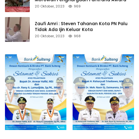
20 Oktober, 2023
969
Zaufi Amri : Steven Tahanan Kota PN Palu
Tidak Ada Ijin Keluar Kota
20 Oktober, 2023
968