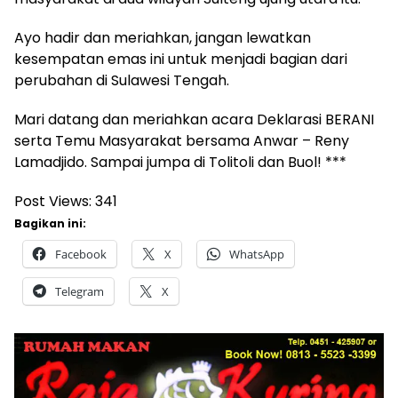
Ayo hadir dan meriahkan, jangan lewatkan
kesempatan emas ini untuk menjadi bagian dari
perubahan di Sulawesi Tengah.
Mari datang dan meriahkan acara Deklarasi BERANI
serta Temu Masyarakat bersama Anwar – Reny
Lamadjido. Sampai jumpa di Tolitoli dan Buol! ***
Post Views:
341
Bagikan ini:
Facebook
X
WhatsApp
Telegram
X