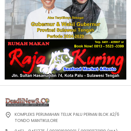
KOMPLEKS PERUMAHAN TELUK PALU PERMAI BLOK A2/6
TONDO MANTIKULORE