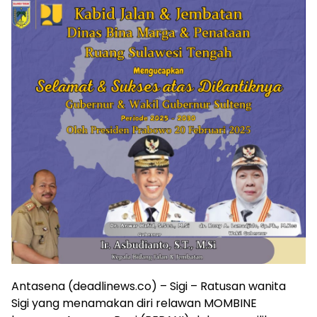
Antasena (deadlinews.co) – Sigi – Ratusan wanita
Sigi yang menamakan diri relawan MOMBINE