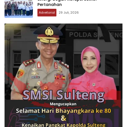
Pertanahan
Advetorial
29 Juli, 2026