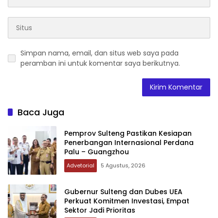
Simpan nama, email, dan situs web saya pada
peramban ini untuk komentar saya berikutnya.
Baca Juga
Pemprov Sulteng Pastikan Kesiapan
Penerbangan Internasional Perdana
Palu – Guangzhou
Advetorial
5 Agustus, 2026
Gubernur Sulteng dan Dubes UEA
Perkuat Komitmen Investasi, Empat
Sektor Jadi Prioritas