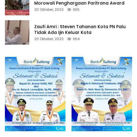
Morowali Penghargaan Paritrana Award
20 Oktober, 2023
965
Zaufi Amri : Steven Tahanan Kota PN Palu
Tidak Ada Ijin Keluar Kota
20 Oktober, 2023
964