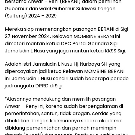
bersama Anwar – Reni (BERANI) dalam pemilihan
Gubernur dan wakil Gubernur Sulawesi Tengah
(Sulteng) 2024 – 2029.
Mereka siap memenangkan pasangan BERANI di Sigi
27 November 2024. Relawan MOMBINE BERANI ini
dimotori mantan ketua DPC Partai Gerindra Sigi
Jamaludin L Nusu yang juga mantan ketua KKSS Sigi.
Adalah istri Jamaludin L Nusu Hj, Nurbaya SH yang
dipercayakan jadi ketua Relawan MOMBINE BERANI
ini. Jamaludin L Nusu sendiri sudah beberapa periode
jadi anggota DPRD di Sigi.
“Alasannya mendukung dan memilih pasangan
Anwar – Reny ini, karena sudah berpengalaman di
pemerintahan, santun, tidak arogan, cerdas yang
dibuktikan dengan keilmuannya secara akademik
dibidang pemerintahan dan pernah memimpin