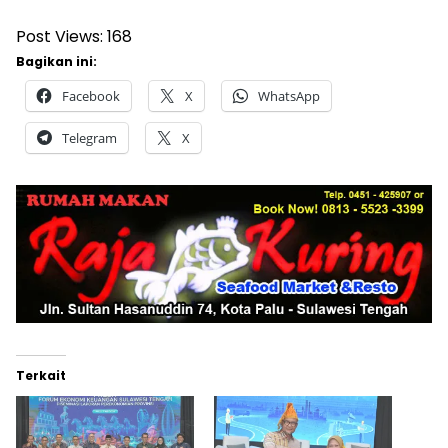
Post Views:
168
Bagikan ini:
Facebook
X
WhatsApp
Telegram
X
Terkait