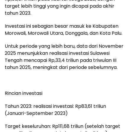
target lebih tinggi yang ingin dicapai pada akhir
tahun 2023.
Investasi ini sebagian besar masuk ke Kabupaten
Morowali, Morowali Utara, Donggala, dan Kota Palu.
Untuk periode yang lebih baru, data dari November
2025 menunjukkan realisasi investasi Sulawesi
Tengah mencapai Rp,33,4 triliun pada triwulan III
tahun 2025, meningkat dari periode sebelumnya.
Rincian investasi
Tahun 2023: realisasi investasi: Rp83,61 triliun
(Januari-September 2023)
Target keseluruhan: Rp111,68 triliun (setelah target