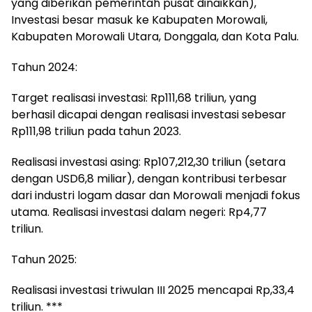
yang diberikan pemerintah pusat dinaikkan),
Investasi besar masuk ke Kabupaten Morowali,
Kabupaten Morowali Utara, Donggala, dan Kota Palu.
Tahun 2024:
Target realisasi investasi: Rp111,68 triliun, yang
berhasil dicapai dengan realisasi investasi sebesar
Rp111,98 triliun pada tahun 2023.
Realisasi investasi asing: Rp107,212,30 triliun (setara
dengan USD6,8 miliar), dengan kontribusi terbesar
dari industri logam dasar dan Morowali menjadi fokus
utama. Realisasi investasi dalam negeri: Rp4,77
triliun.
Tahun 2025:
Realisasi investasi triwulan III 2025 mencapai Rp,33,4
triliun. ***