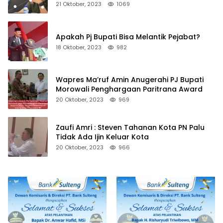
21 Oktober, 2023
1069
Apakah Pj Bupati Bisa Melantik Pejabat?
18 Oktober, 2023
982
Wapres Ma’ruf Amin Anugerahi PJ Bupati
Morowali Penghargaan Paritrana Award
20 Oktober, 2023
969
Zaufi Amri : Steven Tahanan Kota PN Palu
Tidak Ada Ijin Keluar Kota
20 Oktober, 2023
966