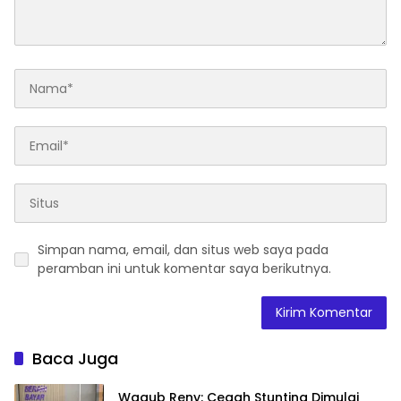
Simpan nama, email, dan situs web saya pada
peramban ini untuk komentar saya berikutnya.
Baca Juga
Wagub Reny: Cegah Stunting Dimulai