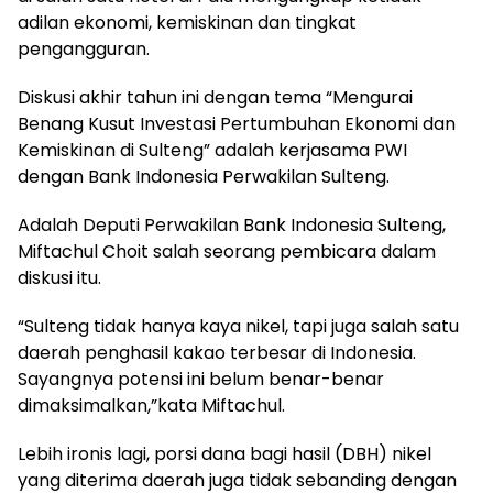
adilan ekonomi, kemiskinan dan tingkat
pengangguran.
Diskusi akhir tahun ini dengan tema “Mengurai
Benang Kusut Investasi Pertumbuhan Ekonomi dan
Kemiskinan di Sulteng” adalah kerjasama PWI
dengan Bank Indonesia Perwakilan Sulteng.
Adalah Deputi Perwakilan Bank Indonesia Sulteng,
Miftachul Choit salah seorang pembicara dalam
diskusi itu.
“Sulteng tidak hanya kaya nikel, tapi juga salah satu
daerah penghasil kakao terbesar di Indonesia.
Sayangnya potensi ini belum benar-benar
dimaksimalkan,”kata Miftachul.
Lebih ironis lagi, porsi dana bagi hasil (DBH) nikel
yang diterima daerah juga tidak sebanding dengan