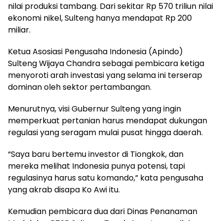
nilai produksi tambang. Dari sekitar Rp 570 triliun nilai
ekonomi nikel, Sulteng hanya mendapat Rp 200
miliar.
Ketua Asosiasi Pengusaha Indonesia (Apindo)
Sulteng Wijaya Chandra sebagai pembicara ketiga
menyoroti arah investasi yang selama ini terserap
dominan oleh sektor pertambangan.
Menurutnya, visi Gubernur Sulteng yang ingin
memperkuat pertanian harus mendapat dukungan
regulasi yang seragam mulai pusat hingga daerah.
“Saya baru bertemu investor di Tiongkok, dan
mereka melihat Indonesia punya potensi, tapi
regulasinya harus satu komando,” kata pengusaha
yang akrab disapa Ko Awi itu.
Kemudian pembicara dua dari Dinas Penanaman