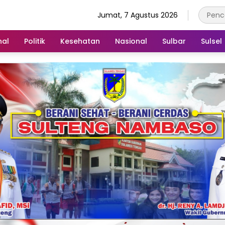
Jumat, 7 Agustus 2026
nal
Politik
Kesehatan
Nasional
Sulbar
Sulsel