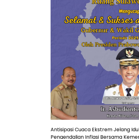
Antisipasi Cuaca Ekstrem Jelang Idu
Pengendalian Inflasi Bersama Keme