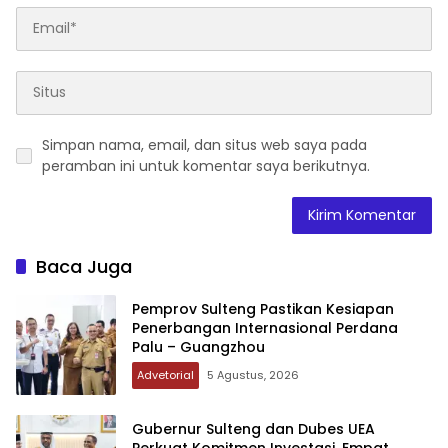
Simpan nama, email, dan situs web saya pada
peramban ini untuk komentar saya berikutnya.
Baca Juga
Pemprov Sulteng Pastikan Kesiapan
Penerbangan Internasional Perdana
Palu – Guangzhou
Advetorial
5 Agustus, 2026
Gubernur Sulteng dan Dubes UEA