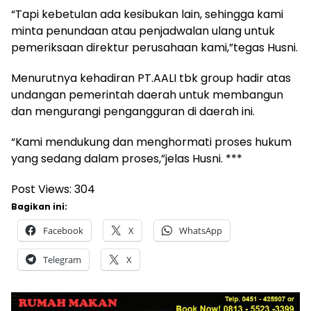
“Tapi kebetulan ada kesibukan lain, sehingga kami
minta penundaan atau penjadwalan ulang untuk
pemeriksaan direktur perusahaan kami,”tegas Husni.
Menurutnya kehadiran PT.AALI tbk group hadir atas
undangan pemerintah daerah untuk membangun
dan mengurangi pengangguran di daerah ini.
“Kami mendukung dan menghormati proses hukum
yang sedang dalam proses,”jelas Husni. ***
Post Views:
304
Bagikan ini:
Facebook
X
WhatsApp
Telegram
X