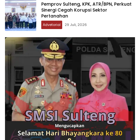
Pemprov Sulteng, KPK, ATR/BPN, Perkuat
Sinergi Cegah Korupsi Sektor
Pertanahan
Advetorial
29 Juli, 2026