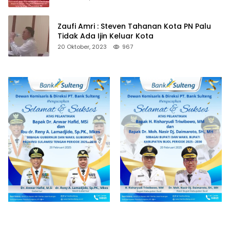
Zaufi Amri : Steven Tahanan Kota PN Palu
Tidak Ada Ijin Keluar Kota
20 Oktober, 2023
967