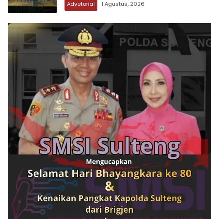
Advetorial
1 Agustus, 2026