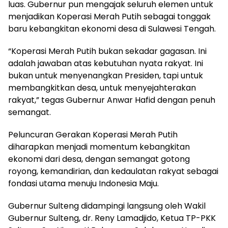
luas. Gubernur pun mengajak seluruh elemen untuk
menjadikan Koperasi Merah Putih sebagai tonggak
baru kebangkitan ekonomi desa di Sulawesi Tengah.
“Koperasi Merah Putih bukan sekadar gagasan. Ini
adalah jawaban atas kebutuhan nyata rakyat. Ini
bukan untuk menyenangkan Presiden, tapi untuk
membangkitkan desa, untuk menyejahterakan
rakyat,” tegas Gubernur Anwar Hafid dengan penuh
semangat.
Peluncuran Gerakan Koperasi Merah Putih
diharapkan menjadi momentum kebangkitan
ekonomi dari desa, dengan semangat gotong
royong, kemandirian, dan kedaulatan rakyat sebagai
fondasi utama menuju Indonesia Maju.
Gubernur Sulteng didampingi langsung oleh Wakil
Gubernur Sulteng, dr. Reny Lamadjido, Ketua TP-PKK