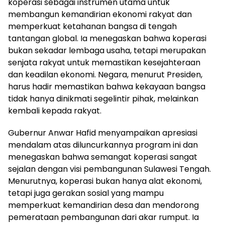
koperasi sebagai instrumen utama untuk
membangun kemandirian ekonomi rakyat dan
memperkuat ketahanan bangsa di tengah
tantangan global. Ia menegaskan bahwa koperasi
bukan sekadar lembaga usaha, tetapi merupakan
senjata rakyat untuk memastikan kesejahteraan
dan keadilan ekonomi. Negara, menurut Presiden,
harus hadir memastikan bahwa kekayaan bangsa
tidak hanya dinikmati segelintir pihak, melainkan
kembali kepada rakyat.
Gubernur Anwar Hafid menyampaikan apresiasi
mendalam atas diluncurkannya program ini dan
menegaskan bahwa semangat koperasi sangat
sejalan dengan visi pembangunan Sulawesi Tengah.
Menurutnya, koperasi bukan hanya alat ekonomi,
tetapi juga gerakan sosial yang mampu
memperkuat kemandirian desa dan mendorong
pemerataan pembangunan dari akar rumput. Ia