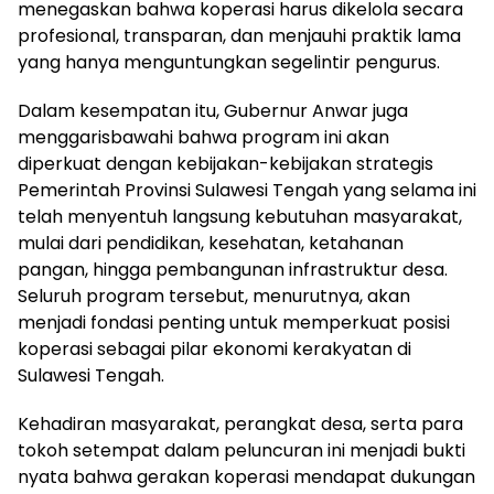
menegaskan bahwa koperasi harus dikelola secara
profesional, transparan, dan menjauhi praktik lama
yang hanya menguntungkan segelintir pengurus.
Dalam kesempatan itu, Gubernur Anwar juga
menggarisbawahi bahwa program ini akan
diperkuat dengan kebijakan-kebijakan strategis
Pemerintah Provinsi Sulawesi Tengah yang selama ini
telah menyentuh langsung kebutuhan masyarakat,
mulai dari pendidikan, kesehatan, ketahanan
pangan, hingga pembangunan infrastruktur desa.
Seluruh program tersebut, menurutnya, akan
menjadi fondasi penting untuk memperkuat posisi
koperasi sebagai pilar ekonomi kerakyatan di
Sulawesi Tengah.
Kehadiran masyarakat, perangkat desa, serta para
tokoh setempat dalam peluncuran ini menjadi bukti
nyata bahwa gerakan koperasi mendapat dukungan