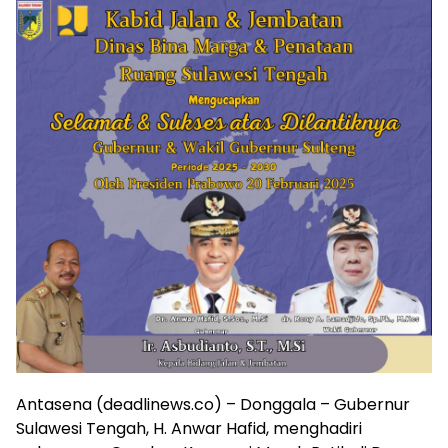
Antasena (deadlinews.co) – Donggala – Gubernur
Sulawesi Tengah, H. Anwar Hafid, menghadiri