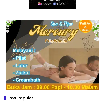
Pos Populer