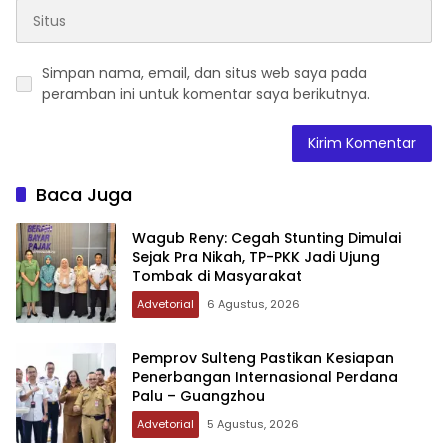
Simpan nama, email, dan situs web saya pada
peramban ini untuk komentar saya berikutnya.
Baca Juga
Wagub Reny: Cegah Stunting Dimulai
Sejak Pra Nikah, TP-PKK Jadi Ujung
Tombak di Masyarakat
Advetorial
6 Agustus, 2026
Pemprov Sulteng Pastikan Kesiapan
Penerbangan Internasional Perdana
Palu – Guangzhou
Advetorial
5 Agustus, 2026