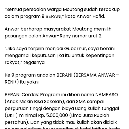
“Semua persoalan warga Moutong sudah tercakup
dalam program 9 BERANI,” kata Anwar Hafid.
Anwar berharap masyarakat Moutong memilih
pasangan calon Anwar-Reny nomor urut 2.
“Jika saya terpilih menjadi Gubernur, saya berani
mengambil keputusan jika itu untuk kepentingan
rakyat,” tegasnya.
Ke 9 program andalan BERANI (BERSAMA ANWAR –
RENI/) itu yakni :
BERANI Cerdas: Program ini diberi nama NAMBASO
(Anak Miskin Bisa Sekolah), dari SMA sampai
perguruan tinggi dengan biaya uang kuliah tunggal
(UKT) minimal Rp, 5,000,000 (Lima Juta Rupiah
pertahun). Dan yang tidak mau kuliah akan dididik