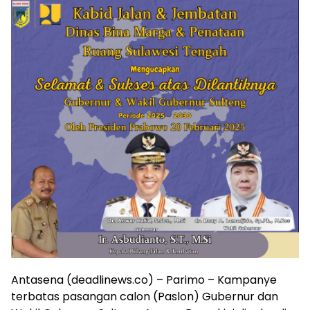
Antasena (deadlinews.co) – Parimo – Kampanye
terbatas pasangan calon (Paslon) Gubernur dan