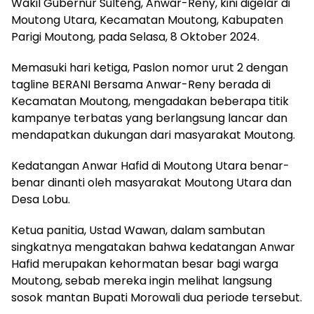
Wakil Gubernur Sulteng, Anwar-Reny, kini digelar di
Moutong Utara, Kecamatan Moutong, Kabupaten
Parigi Moutong, pada Selasa, 8 Oktober 2024.
Memasuki hari ketiga, Paslon nomor urut 2 dengan
tagline BERANI Bersama Anwar-Reny berada di
Kecamatan Moutong, mengadakan beberapa titik
kampanye terbatas yang berlangsung lancar dan
mendapatkan dukungan dari masyarakat Moutong.
Kedatangan Anwar Hafid di Moutong Utara benar-
benar dinanti oleh masyarakat Moutong Utara dan
Desa Lobu.
Ketua panitia, Ustad Wawan, dalam sambutan
singkatnya mengatakan bahwa kedatangan Anwar
Hafid merupakan kehormatan besar bagi warga
Moutong, sebab mereka ingin melihat langsung
sosok mantan Bupati Morowali dua periode tersebut.