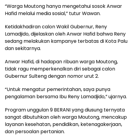
“Warga Moutong hanya mengetahui sosok Anwar
Hafid melalui media sosial,” tutur Wawan.
Ketidakhadiran calon Wakil Gubernur, Reny
Lamadjido, dijelaskan oleh Anwar Hafid bahwa Reny
sedang melakukan kampanye terbatas di Kota Palu
dan sekitarnya.
Anwar Hafid, di hadapan ribuan warga Moutong,
tidak ragu memperkenalkan diri sebagai calon
Gubernur Sulteng dengan nomor urut 2.
“Untuk mengatur pemerintahan, saya punya
pengalaman bersama Ibu Reny Lamadjido,” ujarnya.
Program unggulan 9 BERANI yang diusung ternyata
sangat dibutuhkan oleh warga Moutong, mencakup
layanan kesehatan, pendidikan, ketenagakerjaan,
dan persoalan pertanian.