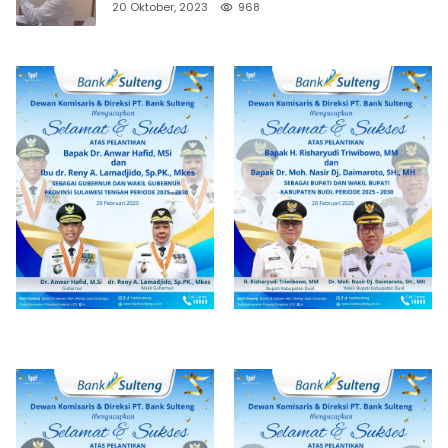
20 Oktober, 2023
968