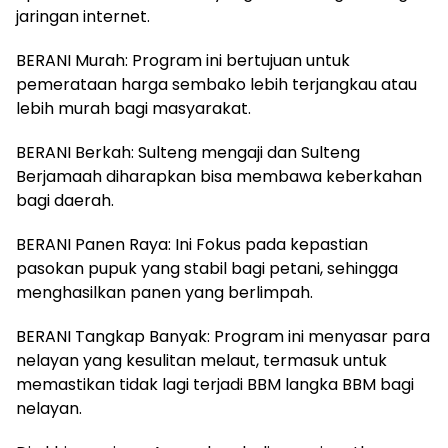
jaringan internet.
BERANI Murah: Program ini bertujuan untuk
pemerataan harga sembako lebih terjangkau atau
lebih murah bagi masyarakat.
BERANI Berkah: Sulteng mengaji dan Sulteng
Berjamaah diharapkan bisa membawa keberkahan
bagi daerah.
BERANI Panen Raya: Ini Fokus pada kepastian
pasokan pupuk yang stabil bagi petani, sehingga
menghasilkan panen yang berlimpah.
BERANI Tangkap Banyak: Program ini menyasar para
nelayan yang kesulitan melaut, termasuk untuk
memastikan tidak lagi terjadi BBM langka BBM bagi
nelayan.