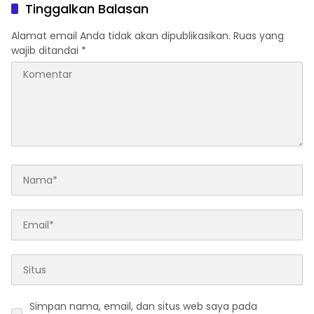
2027
Tinggalkan Balasan
Alamat email Anda tidak akan dipublikasikan.
Ruas yang
wajib ditandai
*
Simpan nama, email, dan situs web saya pada