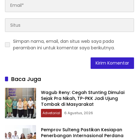
Simpan nama, email, dan situs web saya pada
peramban ini untuk komentar saya berikutnya.
Baca Juga
Wagub Reny: Cegah Stunting Dimulai
Sejak Pra Nikah, TP-PKK Jadi Ujung
Tombak di Masyarakat
Advetorial
6 Agustus, 2026
Pemprov Sulteng Pastikan Kesiapan
Penerbangan Internasional Perdana