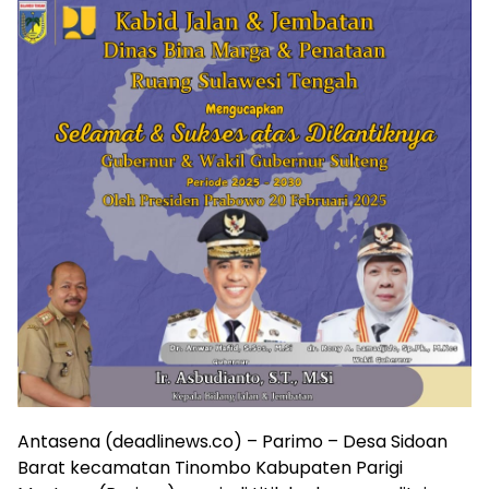
Antasena (deadlinews.co) – Parimo – Desa Sidoan
Barat kecamatan Tinombo Kabupaten Parigi