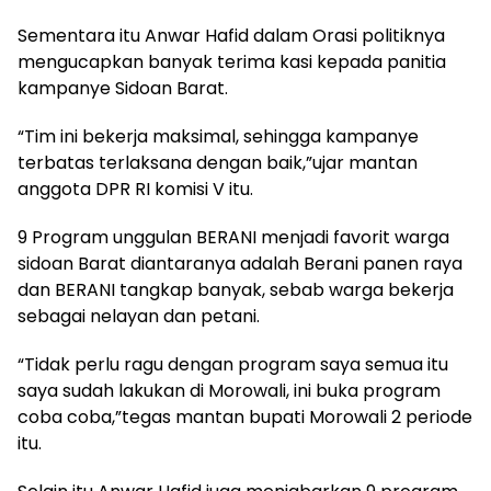
Sementara itu Anwar Hafid dalam Orasi politiknya
mengucapkan banyak terima kasi kepada panitia
kampanye Sidoan Barat.
“Tim ini bekerja maksimal, sehingga kampanye
terbatas terlaksana dengan baik,”ujar mantan
anggota DPR RI komisi V itu.
9 Program unggulan BERANI menjadi favorit warga
sidoan Barat diantaranya adalah Berani panen raya
dan BERANI tangkap banyak, sebab warga bekerja
sebagai nelayan dan petani.
“Tidak perlu ragu dengan program saya semua itu
saya sudah lakukan di Morowali, ini buka program
coba coba,”tegas mantan bupati Morowali 2 periode
itu.