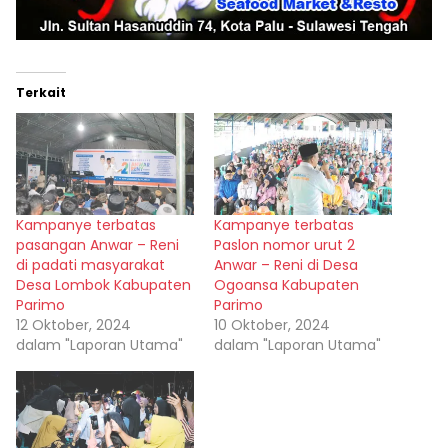
Terkait
Kampanye terbatas
Kampanye terbatas
pasangan Anwar – Reni
Paslon nomor urut 2
di padati masyarakat
Anwar – Reni di Desa
Desa Lombok Kabupaten
Ogoansa Kabupaten
Parimo
Parimo
12 Oktober, 2024
10 Oktober, 2024
dalam "Laporan Utama"
dalam "Laporan Utama"