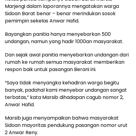
Marjengi dalam laporannya mengatakan warga
Sidoan Barat benar – benar merindukan sosok
pemimpin sekelas Anwar Hafid.
Bayangkan panitia hanya menyebarkan 500
undangan, namun yang hadir 1000an masyarakat.
Dan sejak awal panitia menyebarkan undangan dari
rumah ke rumah semua masyarakat memberikan
respon baik untuk pasangan Berani ini.
“Saya tidak menyangka kehadiran warga begitu
banyak, padahal kami menyebar undangan sangat
terbatas,” kata Marsib dihadapan cagub nomor 2,
Anwar Hafid.
Marsib juga menyampaikan bahwa masyarakat
Sidoan mayoritas pendukung pasangan nomor urut
2 Anwar Reny.