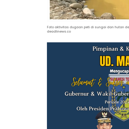
Foto aktivitas dugaan peti di sungai dan hutan de
deadlinews.co