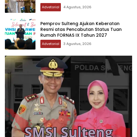
Advetorial
4 Agustus, 2026
Pemprov Sulteng Ajukan Keberatan
Resmi atas Pencabutan Status Tuan
Rumah FORNAS IX Tahun 2027
Advetorial
3 Agustus, 2026