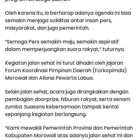
‎Oleh karena itu, ia berharap adanya agenda ini bisa
semakin menjaga soliditas antar insan pers,
masyarakat, dan juga pemerintah.
‎”Semoga Pers semakin maju, semakin aspiratif
dalam memperjuangkan suara rakyat,” tuturnya.
‎Kegiatan jalan sehat ini turut dihadiri oleh jajaran
Forum Koordinasi Pimpinan Daerah (Forkopimda)
Morowali dan Aliansi Pewarta Labua.
‎Selain jalan sehat, acara juga dirangkaikan dengan
pembagian doorprize, hiburan rakyat, serta senam
zumba. Suasana kebersamaan tampak kental
sepanjang kegiatan berlangsung.
‎“Kami mewakili Pemerintah Provinsi dan Pemerintah
Kabupaten Morowali atas adanya jalan sehat ini dan