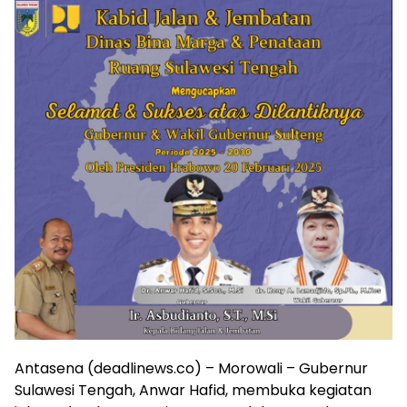
‎Antasena (deadlinews.co) – Morowali – Gubernur
Sulawesi Tengah, Anwar Hafid, membuka kegiatan