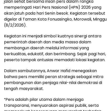
jalan sehat bersama insan pers dalam rangka
memperingati Hari Pers Nasional (HPN) 2026 yang
akan jatuh pada hari Senin besok. Kegiatan tersebut
digelar di Taman Kota Fonuasingko, Morowali, Minggu
(8/2/2026).
‎Kegiatan ini menjadi simbol kuatnya sinergi antara
pemerintah daerah dan media massa dalam
membangun daerah melalui informasi yang
berkualitas, edukatif, dan berimbang. Sejak pagi hari,
peserta tampak antusias memadati lokasi kegiatan.
‎Dalam sambutannya, Anwar Hafid menegaskan
bahwa pers memiliki peran strategis sebagai mitra
pembangunan dan penjaga nilai-nilai demokrasi di
tengah masyarakat.
‎“Pers adalah pilar utama dalam menjaga
transparansi, menyuarakan aspirasi publik, serta