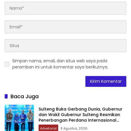
Simpan nama, email, dan situs web saya pada
peramban ini untuk komentar saya berikutnya.
Baca Juga
Sulteng Buka Gerbang Dunia, Gubernur
dan Wakil Gubernur Sulteng Resmikan
Penerbangan Perdana Internasional
Palu-Guangzhou
Advetorial
8 Agustus, 2026