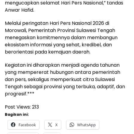
mengucapkan selamat Hari Pers Nasional,” tandas
Anwar Hafid.
‎Melalui peringatan Hari Pers Nasional 2026 di
Morowali, Pemerintah Provinsi Sulawesi Tengah
menegaskan komitmennya dalam membangun
ekosistem informasi yang sehat, kredibel, dan
berorientasi pada kemajuan daerah.
‎Kegiatan ini diharapkan menjadi agenda tahunan
yang mempererat hubungan antara pemerintah
dan pers, sekaligus memperkuat citra Sulawesi
Tengah sebagai provinsi yang terbuka, adaptif, dan
progresif.***
Post Views:
213
Bagikan ini:
Facebook
X
WhatsApp