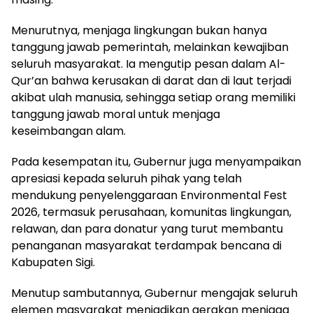
Menurutnya, menjaga lingkungan bukan hanya
tanggung jawab pemerintah, melainkan kewajiban
seluruh masyarakat. Ia mengutip pesan dalam Al-
Qur’an bahwa kerusakan di darat dan di laut terjadi
akibat ulah manusia, sehingga setiap orang memiliki
tanggung jawab moral untuk menjaga
keseimbangan alam.
Pada kesempatan itu, Gubernur juga menyampaikan
apresiasi kepada seluruh pihak yang telah
mendukung penyelenggaraan Environmental Fest
2026, termasuk perusahaan, komunitas lingkungan,
relawan, dan para donatur yang turut membantu
penanganan masyarakat terdampak bencana di
Kabupaten Sigi.
Menutup sambutannya, Gubernur mengajak seluruh
elemen masyarakat menjadikan gerakan menjaga