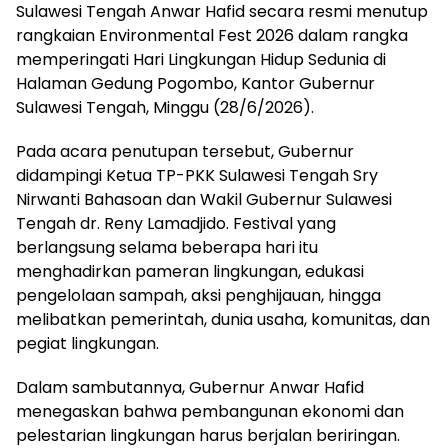
Sulawesi Tengah Anwar Hafid secara resmi menutup
rangkaian Environmental Fest 2026 dalam rangka
memperingati Hari Lingkungan Hidup Sedunia di
Halaman Gedung Pogombo, Kantor Gubernur
Sulawesi Tengah, Minggu (28/6/2026).
Pada acara penutupan tersebut, Gubernur
didampingi Ketua TP-PKK Sulawesi Tengah Sry
Nirwanti Bahasoan dan Wakil Gubernur Sulawesi
Tengah dr. Reny Lamadjido. Festival yang
berlangsung selama beberapa hari itu
menghadirkan pameran lingkungan, edukasi
pengelolaan sampah, aksi penghijauan, hingga
melibatkan pemerintah, dunia usaha, komunitas, dan
pegiat lingkungan.
Dalam sambutannya, Gubernur Anwar Hafid
menegaskan bahwa pembangunan ekonomi dan
pelestarian lingkungan harus berjalan beriringan.