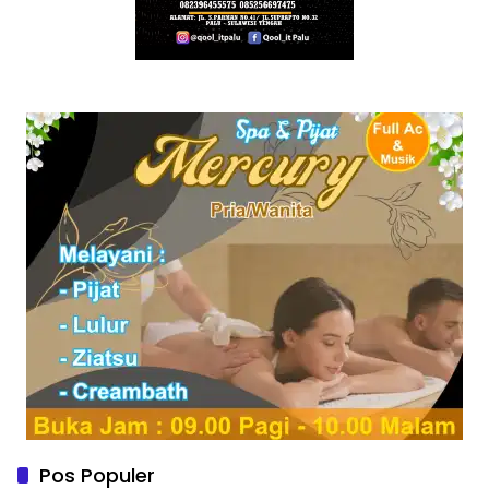
Pos Populer