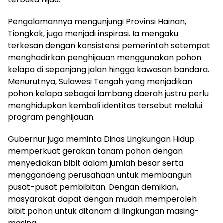
Pengalamannya mengunjungi Provinsi Hainan,
Tiongkok, juga menjadi inspirasi. Ia mengaku
terkesan dengan konsistensi pemerintah setempat
menghadirkan penghijauan menggunakan pohon
kelapa di sepanjang jalan hingga kawasan bandara.
Menurutnya, Sulawesi Tengah yang menjadikan
pohon kelapa sebagai lambang daerah justru perlu
menghidupkan kembali identitas tersebut melalui
program penghijauan.
Gubernur juga meminta Dinas Lingkungan Hidup
memperkuat gerakan tanam pohon dengan
menyediakan bibit dalam jumlah besar serta
menggandeng perusahaan untuk membangun
pusat-pusat pembibitan. Dengan demikian,
masyarakat dapat dengan mudah memperoleh
bibit pohon untuk ditanam di lingkungan masing-
masing.