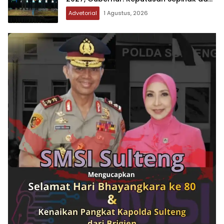
Tanpa Koordinasi
Advetorial
1 Agustus, 2026