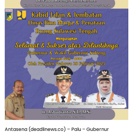
Antasena (deadlinews.co) – Palu – Gubernur