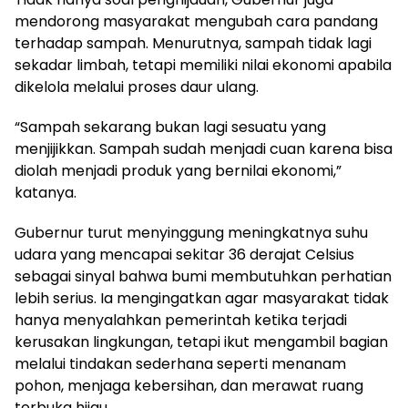
mendorong masyarakat mengubah cara pandang
terhadap sampah. Menurutnya, sampah tidak lagi
sekadar limbah, tetapi memiliki nilai ekonomi apabila
dikelola melalui proses daur ulang.
“Sampah sekarang bukan lagi sesuatu yang
menjijikkan. Sampah sudah menjadi cuan karena bisa
diolah menjadi produk yang bernilai ekonomi,”
katanya.
Gubernur turut menyinggung meningkatnya suhu
udara yang mencapai sekitar 36 derajat Celsius
sebagai sinyal bahwa bumi membutuhkan perhatian
lebih serius. Ia mengingatkan agar masyarakat tidak
hanya menyalahkan pemerintah ketika terjadi
kerusakan lingkungan, tetapi ikut mengambil bagian
melalui tindakan sederhana seperti menanam
pohon, menjaga kebersihan, dan merawat ruang
terbuka hijau.