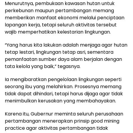
Menurutnya, pembukaan kawasan hutan untuk
perkebunan maupun pertambangan memang
memberikan manfaat ekonomi melalui penciptaan
lapangan kerja, tetapi seluruh aktivitas tersebut
wajib memperhatikan kelestarian lingkungan.
“Yang harus kita lakukan adalah menjaga agar hutan
tetap lestari, lingkungan tetap asri, sementara
pemanfaatan sumber daya alam berjalan dengan
tata kelola yang baik,” tegasnya.
Ia mengibaratkan pengelolaan lingkungan seperti
seorang ibu yang melahirkan. Prosesnya memang
tidak dapat dihindari, tetapi harus dijaga agar tidak
menimbulkan kerusakan yang membahayakan.
Karena itu, Gubernur meminta seluruh perusahaan
pertambangan menerapkan prinsip good mining
practice agar aktivitas pertambangan tidak