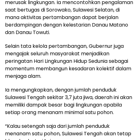
merusak lingkungan. Ia mencontohkan pengalaman
saat bertugas di Sorowako, Sulawesi Selatan, di
mana aktivitas pertambangan dapat berjalan
berdampingan dengan kelestarian Danau Matano
dan Danau Towuti.
Selain tata kelola pertambangan, Gubernur juga
mengajak seluruh masyarakat menjadikan
peringatan Hari Lingkungan Hidup Sedunia sebagai
momentum membangun kesadaran kolektif dalam
menjaga alam.
Ia mengungkapkan, dengan jumlah penduduk
Sulawesi Tengah sekitar 3,7 juta jiwa, daerah ini akan
memiliki dampak besar bagi lingkungan apabila
setiap orang menanam minimal satu pohon.
“Kalau setengah saja dari jumlah penduduk
menanam satu pohon, Sulawesi Tengah akan tetap