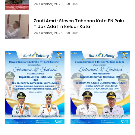
20 Oktober, 2023
969
Zaufi Amri : Steven Tahanan Kota PN Palu
Tidak Ada Ijin Keluar Kota
20 Oktober, 2023
966