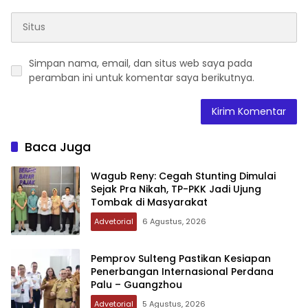
Simpan nama, email, dan situs web saya pada
peramban ini untuk komentar saya berikutnya.
Baca Juga
Wagub Reny: Cegah Stunting Dimulai
Sejak Pra Nikah, TP-PKK Jadi Ujung
Tombak di Masyarakat
Advetorial
6 Agustus, 2026
Pemprov Sulteng Pastikan Kesiapan
Penerbangan Internasional Perdana
Palu – Guangzhou
Advetorial
5 Agustus, 2026