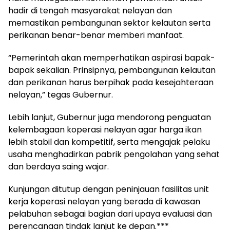
hadir di tengah masyarakat nelayan dan
memastikan pembangunan sektor kelautan serta
perikanan benar-benar memberi manfaat.
“Pemerintah akan memperhatikan aspirasi bapak-
bapak sekalian. Prinsipnya, pembangunan kelautan
dan perikanan harus berpihak pada kesejahteraan
nelayan,” tegas Gubernur.
Lebih lanjut, Gubernur juga mendorong penguatan
kelembagaan koperasi nelayan agar harga ikan
lebih stabil dan kompetitif, serta mengajak pelaku
usaha menghadirkan pabrik pengolahan yang sehat
dan berdaya saing wajar.
Kunjungan ditutup dengan peninjauan fasilitas unit
kerja koperasi nelayan yang berada di kawasan
pelabuhan sebagai bagian dari upaya evaluasi dan
perencanaan tindak lanjut ke depan.***