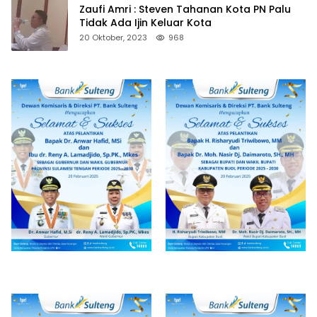
Zaufi Amri : Steven Tahanan Kota PN Palu
Tidak Ada Ijin Keluar Kota
20 Oktober, 2023
968