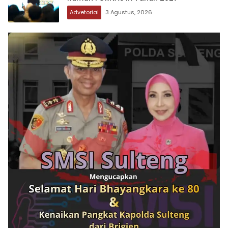
Advetorial
3 Agustus, 2026