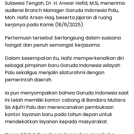
Sulawesi Tengah, Dr. H. Anwar Hafid, M.Si, menerima
audiensi Branch Manager Garuda Indonesia Palu,
Moh. Hafiz Arsan Haq, beserta jajaran di ruang
kerjanya pada Kamis (18/6/2025).
Pertemuan tersebut berlangsung dalam suasana
hangat dan penuh semangat kerjasama.
Dalam kesempatan itu, Hafiz memperkenalkan diri
sebagai pimpinan baru Garuda Indonesia wilayah
Palu sekaligus menjalin silaturahmi dengan
pemerintah daerah.
Ia pun menyampaikan bahwa Garuda Indonesia saat
ini telah memiliki kantor cabang di Bandara Mutiara
Sis Aljufri Palu dan merencanakan pembukaan
kantor layanan baru pada tahun depan untuk
mendekatkan layanan kepada masyarakat.