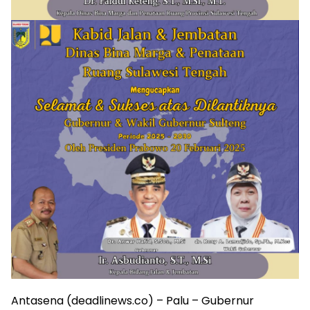
Antasena (deadlinews.co) – Palu – Gubernur