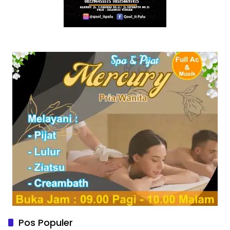
Pos Populer