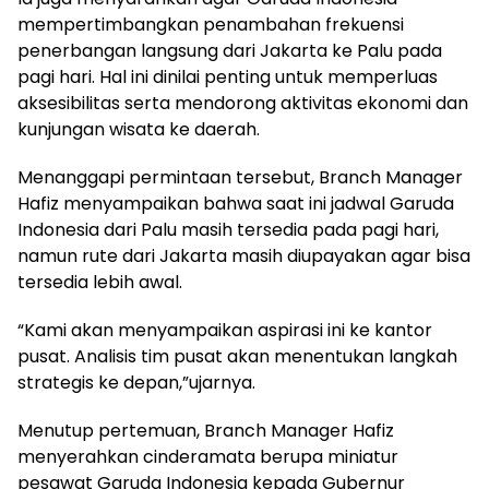
mempertimbangkan penambahan frekuensi
penerbangan langsung dari Jakarta ke Palu pada
pagi hari. Hal ini dinilai penting untuk memperluas
aksesibilitas serta mendorong aktivitas ekonomi dan
kunjungan wisata ke daerah.
Menanggapi permintaan tersebut, Branch Manager
Hafiz menyampaikan bahwa saat ini jadwal Garuda
Indonesia dari Palu masih tersedia pada pagi hari,
namun rute dari Jakarta masih diupayakan agar bisa
tersedia lebih awal.
“Kami akan menyampaikan aspirasi ini ke kantor
pusat. Analisis tim pusat akan menentukan langkah
strategis ke depan,”ujarnya.
Menutup pertemuan, Branch Manager Hafiz
menyerahkan cinderamata berupa miniatur
pesawat Garuda Indonesia kepada Gubernur