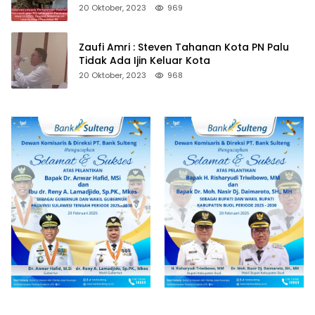
20 Oktober, 2023
969
Zaufi Amri : Steven Tahanan Kota PN Palu
Tidak Ada Ijin Keluar Kota
20 Oktober, 2023
968