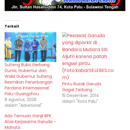
Terkait
Sulteng Buka Gerbang
Dunia, Gubernur dan
Wakil Gubernur Sulteng
Resmikan Penerbangan
Pintu Rusak Garuda
Perdana Internasional
Gagal Terbang
Palu-Guangzhou
15 Desember, 2014
8 Agustus, 2026
dalam "Kota Palu"
dalam "Advetorial"
Ada Temuan Ganjil BPK
Atas Kerjasama Garuda –
Mahata