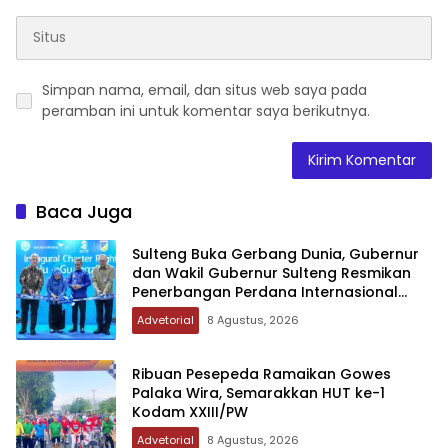
Simpan nama, email, dan situs web saya pada
peramban ini untuk komentar saya berikutnya.
Baca Juga
Sulteng Buka Gerbang Dunia, Gubernur
dan Wakil Gubernur Sulteng Resmikan
Penerbangan Perdana Internasional
Palu-Guangzhou
Advetorial
8 Agustus, 2026
Ribuan Pesepeda Ramaikan Gowes
Palaka Wira, Semarakkan HUT ke-1
Kodam XXIII/PW
Advetorial
8 Agustus, 2026