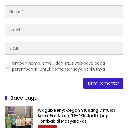
Simpan nama, email, dan situs web saya pada
peramban ini untuk komentar saya berikutnya.
Baca Juga
Wagub Reny: Cegah Stunting Dimulai
Sejak Pra Nikah, TP-PKK Jadi Ujung
Tombak di Masyarakat