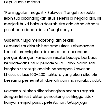
Kepulauan Mariana.
“Peninggalan megalitik Sulawesi Tengah terbukti
lebih tua dibandingkan situs sejenis di negara lain. Ini
menjadi bukti bahwa daerah kita adalah salah satu
pusat peradaban dunia,” ungkapnya.
Gubernur juga mendorong, tim teknis
Kemendikbudristek bersama Dinas Kebudayaan
tengah menyiapkan dokumen perencanaan
pengembangan kawasan wisata budaya berbasis
kebudayaan untuk periode 2026–2029. Salah satu
langkah strategis adalah penetapan kawasan
khusus seluas 100–200 hektare yang akan dikelola
bersama pemerintah daerah dan masyarakat adat.
Kawasan ini akan dikembangkan secara terpadu
dengan infrastruktur pendukung, sehingga tidak
hanya menjadi pusat pelestarian, tetapi juga