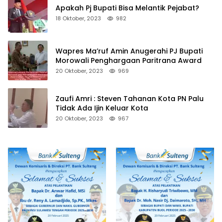
Apakah Pj Bupati Bisa Melantik Pejabat?
18 Oktober, 2023
982
Wapres Ma’ruf Amin Anugerahi PJ Bupati
Morowali Penghargaan Paritrana Award
20 Oktober, 2023
969
Zaufi Amri : Steven Tahanan Kota PN Palu
Tidak Ada Ijin Keluar Kota
20 Oktober, 2023
967