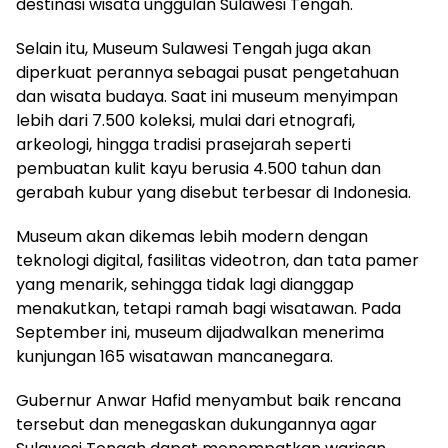
destinasi wisata unggulan Sulawesi Tengah.
Selain itu, Museum Sulawesi Tengah juga akan
diperkuat perannya sebagai pusat pengetahuan
dan wisata budaya. Saat ini museum menyimpan
lebih dari 7.500 koleksi, mulai dari etnografi,
arkeologi, hingga tradisi prasejarah seperti
pembuatan kulit kayu berusia 4.500 tahun dan
gerabah kubur yang disebut terbesar di Indonesia.
Museum akan dikemas lebih modern dengan
teknologi digital, fasilitas videotron, dan tata pamer
yang menarik, sehingga tidak lagi dianggap
menakutkan, tetapi ramah bagi wisatawan. Pada
September ini, museum dijadwalkan menerima
kunjungan 165 wisatawan mancanegara.
Gubernur Anwar Hafid menyambut baik rencana
tersebut dan menegaskan dukungannya agar