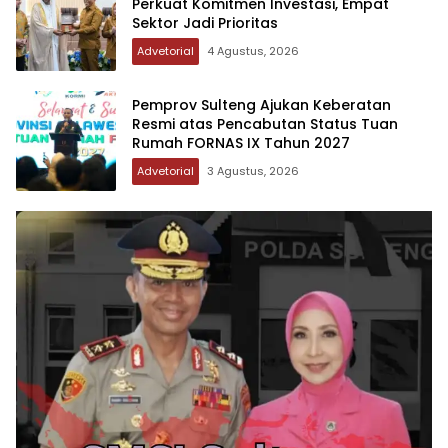
Perkuat Komitmen Investasi, Empat
Sektor Jadi Prioritas
Advetorial
4 Agustus, 2026
Pemprov Sulteng Ajukan Keberatan
Resmi atas Pencabutan Status Tuan
Rumah FORNAS IX Tahun 2027
Advetorial
3 Agustus, 2026