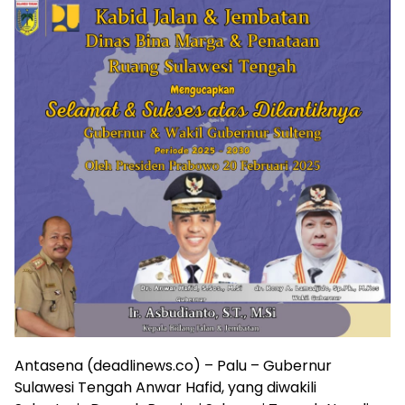
Antasena (deadlinews.co) – Palu – Gubernur
Sulawesi Tengah Anwar Hafid, yang diwakili