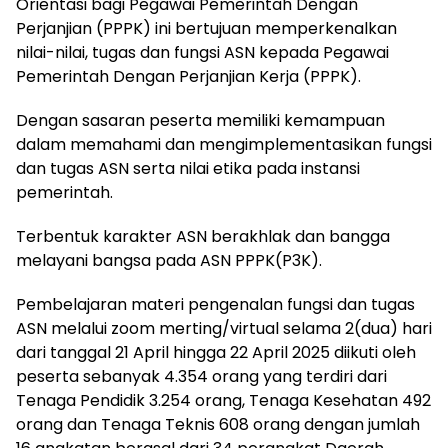
Orientasi bagi Pegawai Pemerintah Dengan
Perjanjian (PPPK) ini bertujuan memperkenalkan
nilai-nilai, tugas dan fungsi ASN kepada Pegawai
Pemerintah Dengan Perjanjian Kerja (PPPK).
Dengan sasaran peserta memiliki kemampuan
dalam memahami dan mengimplementasikan fungsi
dan tugas ASN serta nilai etika pada instansi
pemerintah.
Terbentuk karakter ASN berakhlak dan bangga
melayani bangsa pada ASN PPPK(P3K).
Pembelajaran materi pengenalan fungsi dan tugas
ASN melalui zoom merting/virtual selama 2(dua) hari
dari tanggal 21 April hingga 22 April 2025 diikuti oleh
peserta sebanyak 4.354 orang yang terdiri dari
Tenaga Pendidik 3.254 orang, Tenaga Kesehatan 492
orang dan Tenaga Teknis 608 orang dengan jumlah