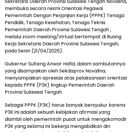
Sekretaris Daerah Provinsi Sulawesi Tengah Novalina,
membuka secara resmi Orientasi Pegawai
Pemerintah Dengan Perjanjian Kerja (PPPK) Tenaga
Pendidik, Tenaga Kesehatan, Tenaga Teknis
Pemerintah Daerah Provinsi Sulawesi Tengah ,
melalui zoom meeting/Virtual bertempat di Ruang
Kerja Sekretaris Daerah Provinsi Sulawesi Tengah,
pada Senin (21/04/2025).
Gubernur Sulteng Anwar Hafid, dalam sambutannya
yang disampaikan oleh Sekdaprov Novalina,
menyampaikan apresiasi atas pelaksanaan orientasi
kepada PPPK (P3K) lingkup Pemerintah Daerah
Provinsi Sulawesi Tengah.
Sebagai PPPK (P3K) harus banyak bersyukur karena
P3K ini adalah sebuah kebijakan afirmasi yang
diambil oleh pemerintah pusat untuk mengakomodir
P3K yang selama ini bekerja mengabdikan diri