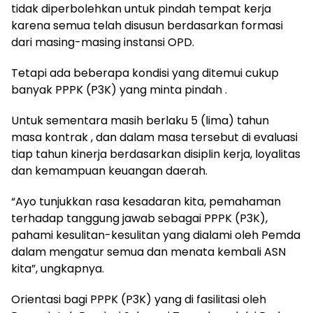
tidak diperbolehkan untuk pindah tempat kerja
karena semua telah disusun berdasarkan formasi
dari masing-masing instansi OPD.
Tetapi ada beberapa kondisi yang ditemui cukup
banyak PPPK (P3K) yang minta pindah .
Untuk sementara masih berlaku 5 (lima) tahun
masa kontrak , dan dalam masa tersebut di evaluasi
tiap tahun kinerja berdasarkan disiplin kerja, loyalitas
dan kemampuan keuangan daerah.
“Ayo tunjukkan rasa kesadaran kita, pemahaman
terhadap tanggung jawab sebagai PPPK (P3K),
pahami kesulitan-kesulitan yang dialami oleh Pemda
dalam mengatur semua dan menata kembali ASN
kita”, ungkapnya.
Orientasi bagi PPPK (P3K) yang di fasilitasi oleh