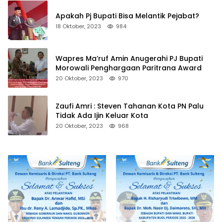
Apakah Pj Bupati Bisa Melantik Pejabat?
18 Oktober, 2023
984
Wapres Ma’ruf Amin Anugerahi PJ Bupati
Morowali Penghargaan Paritrana Award
20 Oktober, 2023
970
Zaufi Amri : Steven Tahanan Kota PN Palu
Tidak Ada Ijin Keluar Kota
20 Oktober, 2023
968