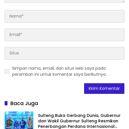
Simpan nama, email, dan situs web saya pada
peramban ini untuk komentar saya berikutnya.
Baca Juga
Sulteng Buka Gerbang Dunia, Gubernur
dan Wakil Gubernur Sulteng Resmikan
Penerbangan Perdana Internasional