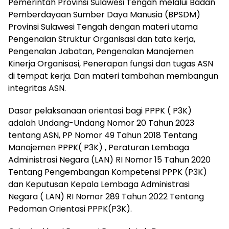
Pemerintah Provinsi Sulawesi Tengah melalui Badan
Pemberdayaan Sumber Daya Manusia (BPSDM)
Provinsi Sulawesi Tengah dengan materi utama
Pengenalan Struktur Organisasi dan tata kerja,
Pengenalan Jabatan, Pengenalan Manajemen
Kinerja Organisasi, Penerapan fungsi dan tugas ASN
di tempat kerja. Dan materi tambahan membangun
integritas ASN.
Dasar pelaksanaan orientasi bagi PPPK ( P3K)
adalah Undang-Undang Nomor 20 Tahun 2023
tentang ASN, PP Nomor 49 Tahun 2018 Tentang
Manajemen PPPK( P3K) , Peraturan Lembaga
Administrasi Negara (LAN) RI Nomor 15 Tahun 2020
Tentang Pengembangan Kompetensi PPPK (P3K)
dan Keputusan Kepala Lembaga Administrasi
Negara ( LAN) RI Nomor 289 Tahun 2022 Tentang
Pedoman Orientasi PPPK(P3K).