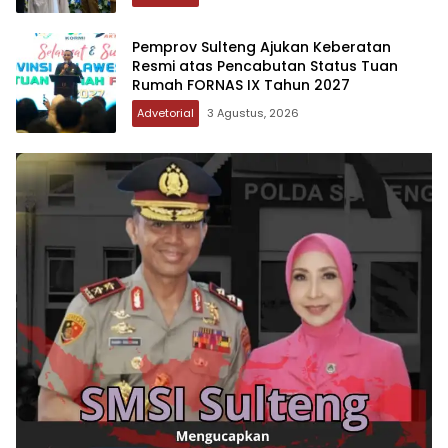
Pemprov Sulteng Ajukan Keberatan
Resmi atas Pencabutan Status Tuan
Rumah FORNAS IX Tahun 2027
Advetorial
3 Agustus, 2026