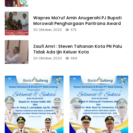
Wapres Ma’ruf Amin Anugerahi PJ Bupati
Morowali Penghargaan Paritrana Award
20 Oktober, 2023
972
Zaufi Amri : Steven Tahanan Kota PN Palu
Tidak Ada Ijin Keluar Kota
20 Oktober, 2023
969