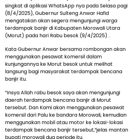
singkat di aplikasi WhatsApp nya pada Selasa pagi
(8/4/2025), Gubernur Sulteng Anwar Hafid
mengatakan akan segera mengunjungi warga
terdampak banjir di Kabupaten Morowali Utara
(Morut) pada hari Rabu besok (9/4/2025) .
Kata Gubernur Anwar bersama rombongan akan
menggunakan pesawat komersil dalam
kunjungannya ke Morut besok untuk melihat
langsung bagi masyarakat terdampak bencana
banjir itu.
“Insya Allah rabu besok saya akan mengunjungi
daerah terdampak bencana banjir di Morut
tersebut. Dan Kami akan menggunakan pesawat
komersil dari Palu ke bandara Morowali, kemudian
menggunakan mobil atau motor ke lokasi-lokasi
terdampak bencana banjir tersebut,”jelas mantan
bupati morowali dua periode itu.