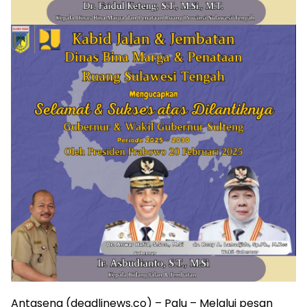
Antasena (deadlinews.co) – Palu – Melalui pesan