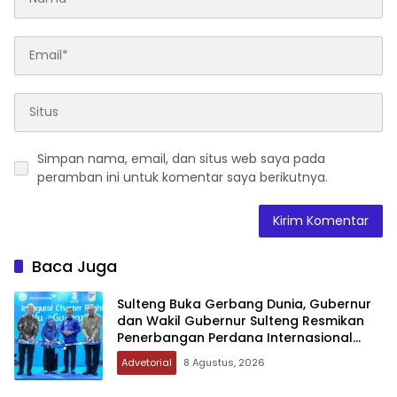
Simpan nama, email, dan situs web saya pada
peramban ini untuk komentar saya berikutnya.
Baca Juga
Sulteng Buka Gerbang Dunia, Gubernur
dan Wakil Gubernur Sulteng Resmikan
Penerbangan Perdana Internasional
Palu-Guangzhou
Advetorial
8 Agustus, 2026