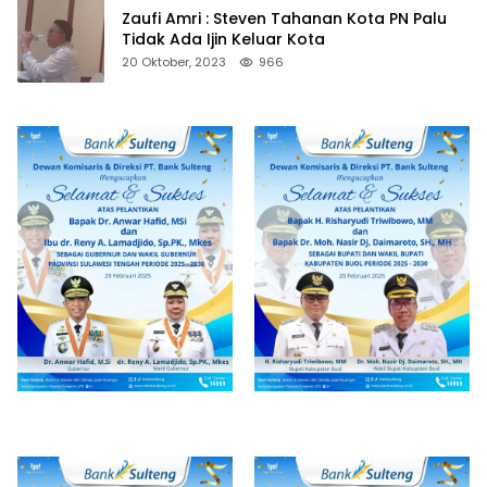
Zaufi Amri : Steven Tahanan Kota PN Palu
Tidak Ada Ijin Keluar Kota
20 Oktober, 2023
966