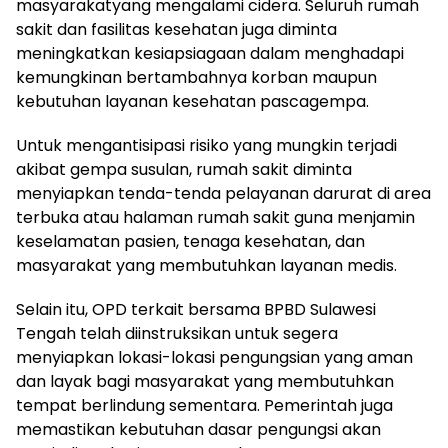
masyarakatyang mengalami cidera. Seluruh rumah
sakit dan fasilitas kesehatan juga diminta
meningkatkan kesiapsiagaan dalam menghadapi
kemungkinan bertambahnya korban maupun
kebutuhan layanan kesehatan pascagempa.
Untuk mengantisipasi risiko yang mungkin terjadi
akibat gempa susulan, rumah sakit diminta
menyiapkan tenda-tenda pelayanan darurat di area
terbuka atau halaman rumah sakit guna menjamin
keselamatan pasien, tenaga kesehatan, dan
masyarakat yang membutuhkan layanan medis.
Selain itu, OPD terkait bersama BPBD Sulawesi
Tengah telah diinstruksikan untuk segera
menyiapkan lokasi-lokasi pengungsian yang aman
dan layak bagi masyarakat yang membutuhkan
tempat berlindung sementara. Pemerintah juga
memastikan kebutuhan dasar pengungsi akan