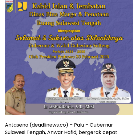
Antasena (deadlinews.co) – Palu – Gubernur
Sulawesi Tengah, Anwar Hafid, bergerak cepat