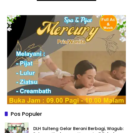
Pos Populer
DLH Sulteng Gelar Berani Berbagi, Wagub: