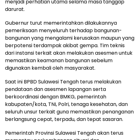
menjadi perhatian utama selama masa tanggap
darurat.
Gubernur turut memerintahkan dilakukannya
pemeriksaan menyeluruh terhadap bangunan-
bangunan yang mengalami kerusakan maupun yang
berpotensi terdampak akibat gempa. Tim teknis
dari instansi terkait akan melakukan asesmen untuk
memastikan keamanan bangunan sebelum
digunakan kembali oleh masyarakat.
Saat ini BPBD Sulawesi Tengah terus melakukan
pendataan dan asesmen lapangan serta
berkoordinasi dengan BMKG, pemerintah
kabupaten/kota, TNI, Polri, tenaga kesehatan, dan
seluruh unsur terkait guna memastikan penanganan
berlangsung cepat, terpadu, dan tepat sasaran.
Pemerintah Provinsi Sulawesi Tengah akan terus