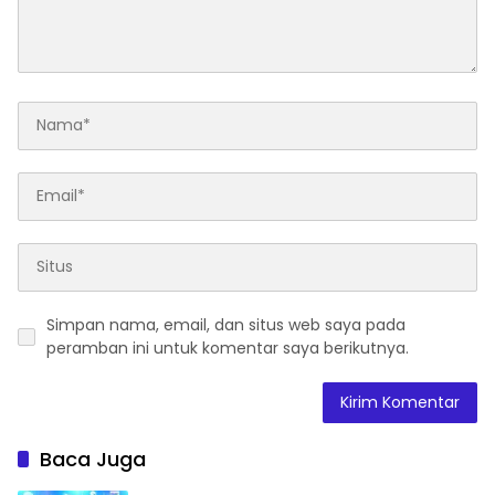
Simpan nama, email, dan situs web saya pada
peramban ini untuk komentar saya berikutnya.
Baca Juga