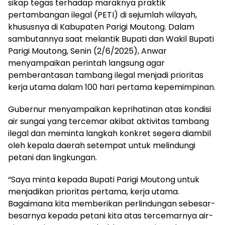
sikap tegas terhadap maraknya praktik
pertambangan ilegal (PETI) di sejumlah wilayah,
khususnya di Kabupaten Parigi Moutong. Dalam
sambutannya saat melantik Bupati dan Wakil Bupati
Parigi Moutong, Senin (2/6/2025), Anwar
menyampaikan perintah langsung agar
pemberantasan tambang ilegal menjadi prioritas
kerja utama dalam 100 hari pertama kepemimpinan.
Gubernur menyampaikan keprihatinan atas kondisi
air sungai yang tercemar akibat aktivitas tambang
ilegal dan meminta langkah konkret segera diambil
oleh kepala daerah setempat untuk melindungi
petani dan lingkungan.
“Saya minta kepada Bupati Parigi Moutong untuk
menjadikan prioritas pertama, kerja utama.
Bagaimana kita memberikan perlindungan sebesar-
besarnya kepada petani kita atas tercemarnya air-