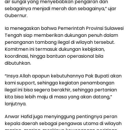
air sungai yang menyebabkan pengairan dan
sebagainya menjadi merah dan sebagainya,” ujar
Gubernur.
Ia menegaskan bahwa Pemerintah Provinsi Sulawesi
Tengah siap memberikan dukungan penuh dalam
penanganan tambang ilegal di wilayah tersebut.
Komitmen ini termasuk dukungan kebijakan,
koordinasi, hingga bantuan operasional bila
dibutuhkan.
“Insya Allah apapun kebutuhannya Pak Bupati akan
kami support, sehingga kegiatan penambangan
ilegal ini bisa segera berakhir, sehingga pertanian
kita bisa lebih maju di masa yang akan datang,”
lanjutnya.
Anwar Hafid juga menyinggung pentingnya peran
kepala daerah sebagai pengawas utama di wilayah