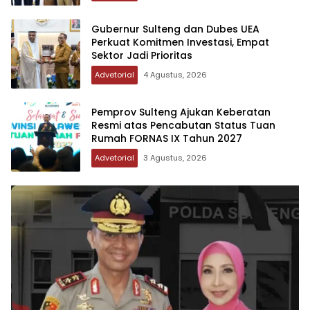
Gubernur Sulteng dan Dubes UEA
Perkuat Komitmen Investasi, Empat
Sektor Jadi Prioritas
Advetorial
4 Agustus, 2026
Pemprov Sulteng Ajukan Keberatan
Resmi atas Pencabutan Status Tuan
Rumah FORNAS IX Tahun 2027
Advetorial
3 Agustus, 2026