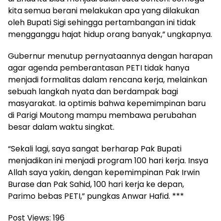
kita semua berani melakukan apa yang dilakukan
oleh Bupati Sigi sehingga pertambangan ini tidak
mengganggu hajat hidup orang banyak,” ungkapnya.
Gubernur menutup pernyataannya dengan harapan
agar agenda pemberantasan PETI tidak hanya
menjadi formalitas dalam rencana kerja, melainkan
sebuah langkah nyata dan berdampak bagi
masyarakat. Ia optimis bahwa kepemimpinan baru
di Parigi Moutong mampu membawa perubahan
besar dalam waktu singkat.
“Sekali lagi, saya sangat berharap Pak Bupati
menjadikan ini menjadi program 100 hari kerja. Insya
Allah saya yakin, dengan kepemimpinan Pak Irwin
Burase dan Pak Sahid, 100 hari kerja ke depan,
Parimo bebas PETI,” pungkas Anwar Hafid. ***
Post Views:
196