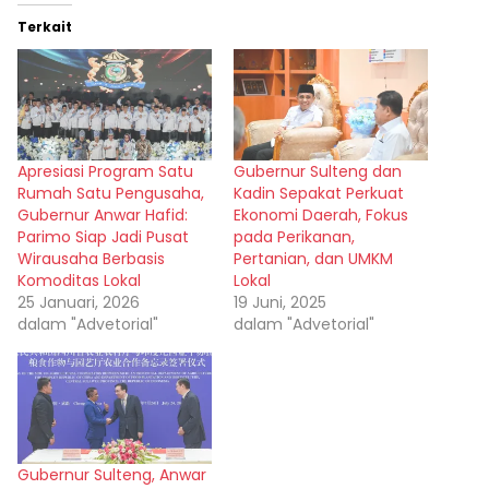
Terkait
Apresiasi Program Satu
Gubernur Sulteng dan
Rumah Satu Pengusaha,
Kadin Sepakat Perkuat
Gubernur Anwar Hafid:
Ekonomi Daerah, Fokus
Parimo Siap Jadi Pusat
pada Perikanan,
Wirausaha Berbasis
Pertanian, dan UMKM
Komoditas Lokal
Lokal
25 Januari, 2026
19 Juni, 2025
dalam "Advetorial"
dalam "Advetorial"
Gubernur Sulteng, Anwar