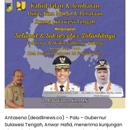
Antasena (deadlinews.co) – Palu – Gubernur
Sulawesi Tengah, Anwar Hafid, menerima kunjungan