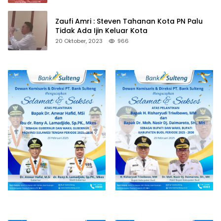
Zaufi Amri : Steven Tahanan Kota PN Palu
Tidak Ada Ijin Keluar Kota
20 Oktober, 2023
966