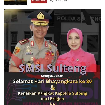
Advetorial
1 Agustus, 2026