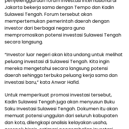
penyelenggaraan forum investasi internasional di
Jakarta bekerja sama dengan Tempo dan Kadin
Sulawesi Tengah. Forum tersebut akan
mempertemukan pemerintah daerah dengan
investor dari berbagai negara guna
mempromosikan potensi investasi Sulawesi Tengah
secara langsung.
“Investor luar negeri akan kita undang untuk melihat
peluang investasi di Sulawesi Tengah. Kita ingin
mereka mengetahui secara langsung potensi
daerah sehingga terbuka peluang kerja sama dan
investasi baru,” kata Anwar Hafid.
Untuk memperkuat promosi investasi tersebut,
Kadin Sulawesi Tengah juga akan menyusun Buku
Saku Investasi Sulawesi Tengah. Dokumen itu akan
memuat potensi unggulan dari seluruh kabupaten
dan kota, dilengkapi analisis kelayakan usaha,