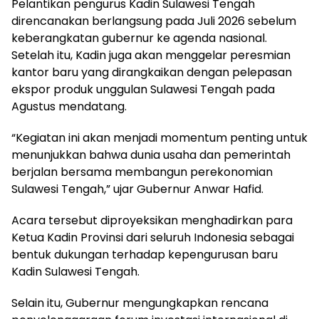
Pelantikan pengurus Kadin Sulawesi Tengah
direncanakan berlangsung pada Juli 2026 sebelum
keberangkatan gubernur ke agenda nasional.
Setelah itu, Kadin juga akan menggelar peresmian
kantor baru yang dirangkaikan dengan pelepasan
ekspor produk unggulan Sulawesi Tengah pada
Agustus mendatang.
“Kegiatan ini akan menjadi momentum penting untuk
menunjukkan bahwa dunia usaha dan pemerintah
berjalan bersama membangun perekonomian
Sulawesi Tengah,” ujar Gubernur Anwar Hafid.
Acara tersebut diproyeksikan menghadirkan para
Ketua Kadin Provinsi dari seluruh Indonesia sebagai
bentuk dukungan terhadap kepengurusan baru
Kadin Sulawesi Tengah.
Selain itu, Gubernur mengungkapkan rencana