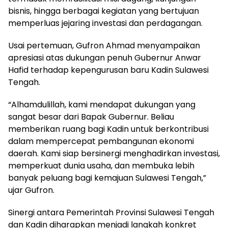
bisnis, hingga berbagai kegiatan yang bertujuan
memperluas jejaring investasi dan perdagangan.
Usai pertemuan, Gufron Ahmad menyampaikan
apresiasi atas dukungan penuh Gubernur Anwar
Hafid terhadap kepengurusan baru Kadin Sulawesi
Tengah.
“Alhamdulillah, kami mendapat dukungan yang
sangat besar dari Bapak Gubernur. Beliau
memberikan ruang bagi Kadin untuk berkontribusi
dalam mempercepat pembangunan ekonomi
daerah. Kami siap bersinergi menghadirkan investasi,
memperkuat dunia usaha, dan membuka lebih
banyak peluang bagi kemajuan Sulawesi Tengah,”
ujar Gufron.
Sinergi antara Pemerintah Provinsi Sulawesi Tengah
dan Kadin diharapkan menjadi langkah konkret