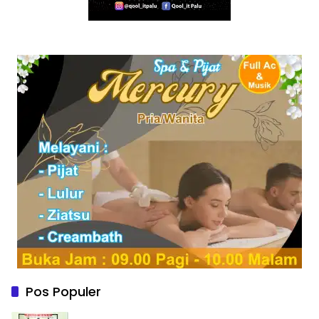
Pos Populer