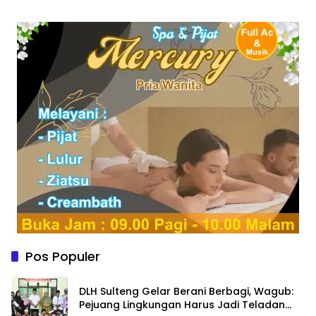
Pos Populer
DLH Sulteng Gelar Berani Berbagi, Wagub:
Pejuang Lingkungan Harus Jadi Teladan