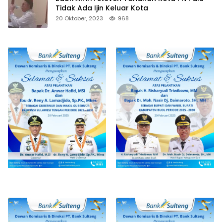
Tidak Ada Ijin Keluar Kota
20 Oktober, 2023
968