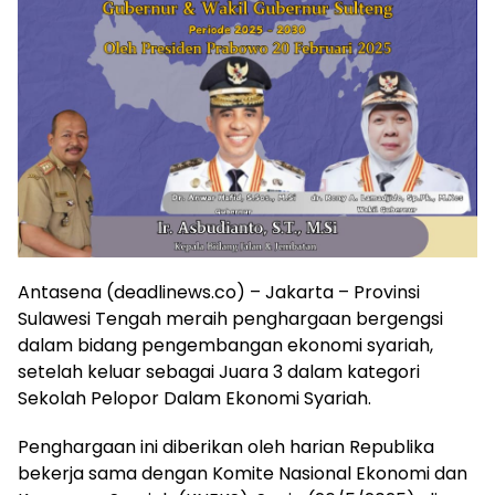
Antasena (deadlinews.co) – Jakarta – Provinsi
Sulawesi Tengah meraih penghargaan bergengsi
dalam bidang pengembangan ekonomi syariah,
setelah keluar sebagai Juara 3 dalam kategori
Sekolah Pelopor Dalam Ekonomi Syariah.
Penghargaan ini diberikan oleh harian Republika
bekerja sama dengan Komite Nasional Ekonomi dan