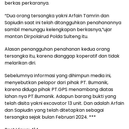
berkas perkaranya.
“Dua orang tersangka yakni Arfain Tamrin dan
Sapiudin saat ini telah ditangguhkan penahanannya
sambil menunggu kelengkapan berkasnya,”ujar
mantan Dirpolairud Polda Sulteng itu.
Alasan penangguhan penahanan kedua orang
tersangka itu, karena dianggap koperatif dan tidak
melarikan diri.
Sebelumnya informasi yang dihimpun media ini,
menyebutkan pelapor dari pihak PT. Bumanik,
karena diduga pihak PT.GPS menambang diatas
lahan nya PT.Bumanik. Adapun barang bukti yang
telah disita yakni excavator 13 unit. Dan adalah Arfain
dan Sapiudin yang telah ditetapkan sebagai
tersangka sejak bulan Februari 2024. ***