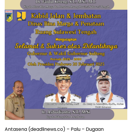
Antasena (deadlinews.co) – Palu – Dugaan