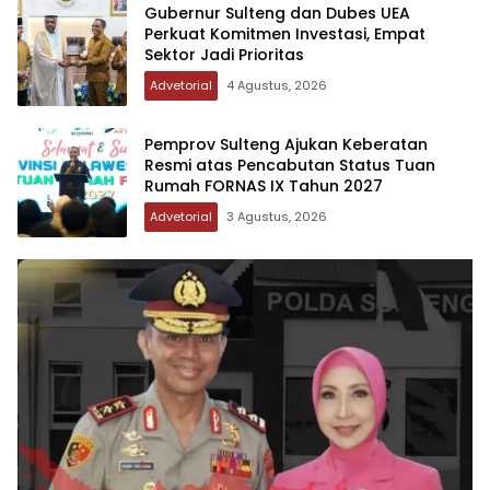
Gubernur Sulteng dan Dubes UEA
Perkuat Komitmen Investasi, Empat
Sektor Jadi Prioritas
Advetorial
4 Agustus, 2026
Pemprov Sulteng Ajukan Keberatan
Resmi atas Pencabutan Status Tuan
Rumah FORNAS IX Tahun 2027
Advetorial
3 Agustus, 2026