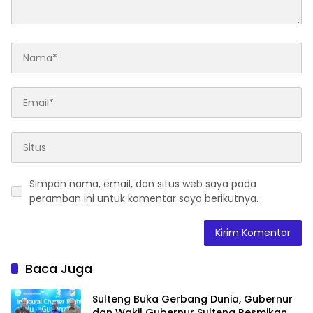
Simpan nama, email, dan situs web saya pada
peramban ini untuk komentar saya berikutnya.
Baca Juga
Sulteng Buka Gerbang Dunia, Gubernur
dan Wakil Gubernur Sulteng Resmikan