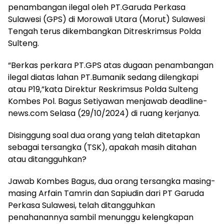
penambangan ilegal oleh PT.Garuda Perkasa
Sulawesi (GPS) di Morowali Utara (Morut) Sulawesi
Tengah terus dikembangkan Ditreskrimsus Polda
Sulteng.
“Berkas perkara PT.GPS atas dugaan penambangan
ilegal diatas lahan PT.Bumanik sedang dilengkapi
atau P19,”kata Direktur Reskrimsus Polda Sulteng
Kombes Pol. Bagus Setiyawan menjawab deadline-
news.com Selasa (29/10/2024) di ruang kerjanya.
Disinggung soal dua orang yang telah ditetapkan
sebagai tersangka (TSK), apakah masih ditahan
atau ditangguhkan?
Jawab Kombes Bagus, dua orang tersangka masing-
masing Arfain Tamrin dan Sapiudin dari PT Garuda
Perkasa Sulawesi, telah ditangguhkan
penahanannya sambil menunggu kelengkapan