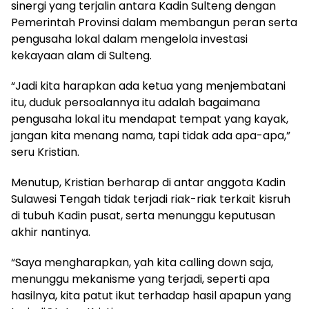
sinergi yang terjalin antara Kadin Sulteng dengan
Pemerintah Provinsi dalam membangun peran serta
pengusaha lokal dalam mengelola investasi
kekayaan alam di Sulteng.
“Jadi kita harapkan ada ketua yang menjembatani
itu, duduk persoalannya itu adalah bagaimana
pengusaha lokal itu mendapat tempat yang kayak,
jangan kita menang nama, tapi tidak ada apa-apa,”
seru Kristian.
Menutup, Kristian berharap di antar anggota Kadin
Sulawesi Tengah tidak terjadi riak-riak terkait kisruh
di tubuh Kadin pusat, serta menunggu keputusan
akhir nantinya.
“Saya mengharapkan, yah kita calling down saja,
menunggu mekanisme yang terjadi, seperti apa
hasilnya, kita patut ikut terhadap hasil apapun yang