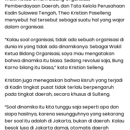
Pemberdayaan Daerah, dan Tata Kelola Perusahaan
Kadin Sulawesi Tengah, Theo Kristian Paselleng
menyebut hal tersebut sebagai suatu hal yang wajar
dalam organisasi.
“Kalau soal organisasi, tidak ada sebuah organisasi di
dunia ini yang tidak ada dinamikanya. Sebagai Wakil
Ketua Bidang Organisasi, saya mau mengatakan
bahwa dinamika itu biasa. Sedang revolusi saja, Bung
Karno bilang itu biasa,” kata Kristian Selleng.
Kristian juga menegaskan bahwa kisruh yang terjadi
di Kadin tingkat pusat tidak terlalu berpengaruh
pada tingkat daerah, secara khusus di Sulteng.
“Soal dinamika itu kita tunggu saja seperti apa dan
siapa hasilnya, karena sesungguhnya yang sekarang
ber soal itu adalah di Jakarta, bukan di daerah. Kalau
besok lusa di Jakarta damai, otomatis daerah