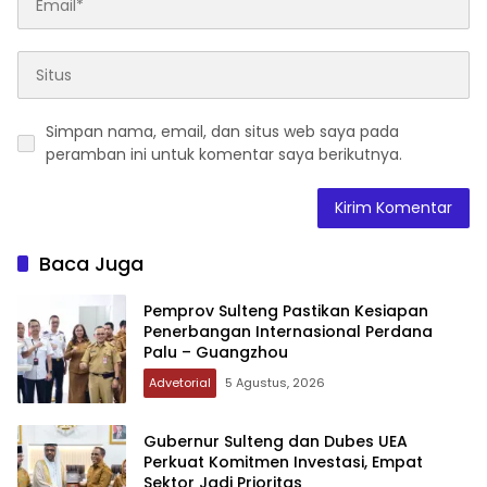
Simpan nama, email, dan situs web saya pada
peramban ini untuk komentar saya berikutnya.
Baca Juga
Pemprov Sulteng Pastikan Kesiapan
Penerbangan Internasional Perdana
Palu – Guangzhou
Advetorial
5 Agustus, 2026
Gubernur Sulteng dan Dubes UEA
Perkuat Komitmen Investasi, Empat
Sektor Jadi Prioritas