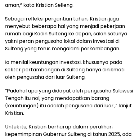
aman,” kata Kristian Selleng.
Sebagai refleksi pergantian tahun, Kristian juga
menyebut beberapa hal yang menjadi pekerjaan
rumah bagi Kadin Sulteng ke depan, salah satunya
yakni peran pengusaha lokal dalam investasi di
Sulteng yang terus mengalami perkembangan.
Ia menilai keuntungan investasi, khususnya pada
sektor pertambangan di Sulteng hanya dinikmati
oleh pengusaha dari luar Sulteng.
“Padahal apa yang didapat oleh pengusaha Sulawesi
Tengah itu nol, yang mendapatkan barang
(keuntungan) itu adalah pengusaha dari luar.,” lanjut
Kristian.
Untuk itu, Kristian berharap dalam peralihan
kepemimpinan Gubernur Sulteng di tahun 2025, ada