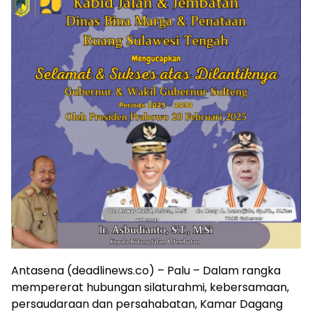
Antasena (deadlinews.co) – Palu – Dalam rangka
mempererat hubungan silaturahmi, kebersamaan,
persaudaraan dan persahabatan, Kamar Dagang