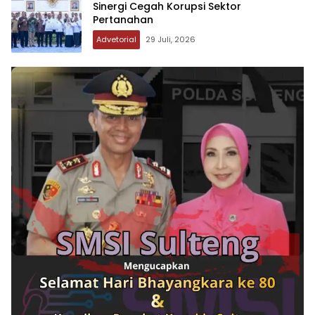
Sinergi Cegah Korupsi Sektor
Pertanahan
Advetorial
29 Juli, 2026