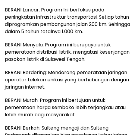
BERANI Lancar: Program Ini berfokus pada
peningkatan infrastruktur transportasi. Setiap tahun
diprogramkan pembangunan jalan 200 km. Sehingga
dalam 5 tahun totalnya 1.000 km.
BERANI Menyala: Program ini berupaya untuk
pemerataan distribusi listrik, mengatasi kesenjangan
pasokan listrik di Sulawesi Tengah.
BERANI Berdering: Mendorong pemerataan jaringan
operator telekomunikasi yang berhubungan dengan
jaringan internet.
BERANI Murah: Program ini bertujuan untuk
pemerataan harga sembako lebih terjangkau atau
lebih murah bagi masyarakat.
BERANI Berkah: Sulteng mengaji dan Sulteng