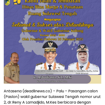
Antasena (deadlinews.co) – Palu – Pasangan calon
(Paslon) wakil gubernur Sulawesi Tengah nomor urut
2, dr.Reny A Lamadjido, M.Kes berbicara dengan