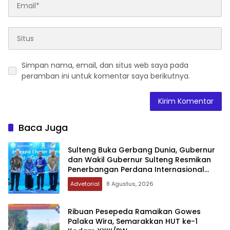
Simpan nama, email, dan situs web saya pada
peramban ini untuk komentar saya berikutnya.
Baca Juga
Sulteng Buka Gerbang Dunia, Gubernur
dan Wakil Gubernur Sulteng Resmikan
Penerbangan Perdana Internasional
Palu-Guangzhou
Advetorial
8 Agustus, 2026
Ribuan Pesepeda Ramaikan Gowes
Palaka Wira, Semarakkan HUT ke-1