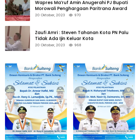
Wapres Ma’ruf Amin Anugerahi PJ Bupati
Morowali Penghargaan Paritrana Award
20 Oktober, 2023
970
Zaufi Amri : Steven Tahanan Kota PN Palu
Tidak Ada Ijin Keluar Kota
20 Oktober, 2023
968