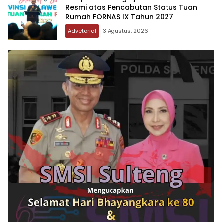
Resmi atas Pencabutan Status Tuan
Rumah FORNAS IX Tahun 2027
Advetorial
3 Agustus, 2026