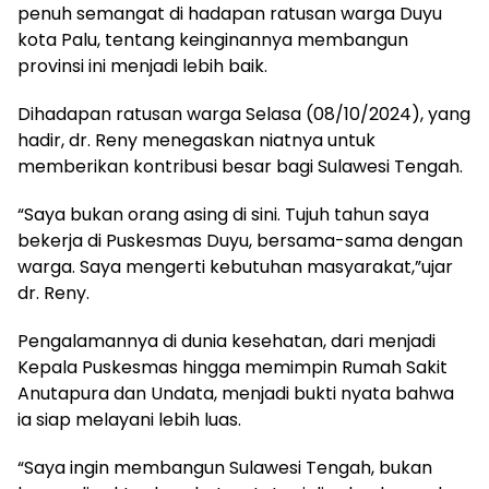
penuh semangat di hadapan ratusan warga Duyu
kota Palu, tentang keinginannya membangun
provinsi ini menjadi lebih baik.
Dihadapan ratusan warga Selasa (08/10/2024), yang
hadir, dr. Reny menegaskan niatnya untuk
memberikan kontribusi besar bagi Sulawesi Tengah.
“Saya bukan orang asing di sini. Tujuh tahun saya
bekerja di Puskesmas Duyu, bersama-sama dengan
warga. Saya mengerti kebutuhan masyarakat,”ujar
dr. Reny.
Pengalamannya di dunia kesehatan, dari menjadi
Kepala Puskesmas hingga memimpin Rumah Sakit
Anutapura dan Undata, menjadi bukti nyata bahwa
ia siap melayani lebih luas.
“Saya ingin membangun Sulawesi Tengah, bukan