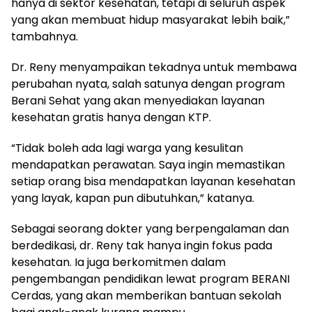
hanya di sektor kesehatan, tetapi di seluruh aspek
yang akan membuat hidup masyarakat lebih baik,”
tambahnya.
Dr. Reny menyampaikan tekadnya untuk membawa
perubahan nyata, salah satunya dengan program
Berani Sehat yang akan menyediakan layanan
kesehatan gratis hanya dengan KTP.
“Tidak boleh ada lagi warga yang kesulitan
mendapatkan perawatan. Saya ingin memastikan
setiap orang bisa mendapatkan layanan kesehatan
yang layak, kapan pun dibutuhkan,” katanya.
Sebagai seorang dokter yang berpengalaman dan
berdedikasi, dr. Reny tak hanya ingin fokus pada
kesehatan. Ia juga berkomitmen dalam
pengembangan pendidikan lewat program BERANI
Cerdas, yang akan memberikan bantuan sekolah