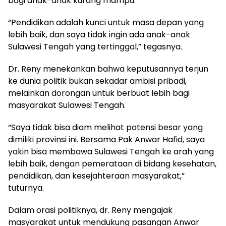
bagi anak-anak kurang mampu.
“Pendidikan adalah kunci untuk masa depan yang
lebih baik, dan saya tidak ingin ada anak-anak
Sulawesi Tengah yang tertinggal,” tegasnya.
Dr. Reny menekankan bahwa keputusannya terjun
ke dunia politik bukan sekadar ambisi pribadi,
melainkan dorongan untuk berbuat lebih bagi
masyarakat Sulawesi Tengah.
“Saya tidak bisa diam melihat potensi besar yang
dimiliki provinsi ini. Bersama Pak Anwar Hafid, saya
yakin bisa membawa Sulawesi Tengah ke arah yang
lebih baik, dengan pemerataan di bidang kesehatan,
pendidikan, dan kesejahteraan masyarakat,”
tuturnya.
Dalam orasi politiknya, dr. Reny mengajak
masyarakat untuk mendukung pasangan Anwar