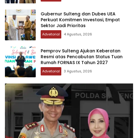
Gubernur Sulteng dan Dubes UEA
Perkuat Komitmen Investasi, Empat
Sektor Jadi Prioritas
Advetorial
4 Agustus, 2026
Pemprov Sulteng Ajukan Keberatan
Resmi atas Pencabutan Status Tuan
Rumah FORNAS IX Tahun 2027
Advetorial
3 Agustus, 2026