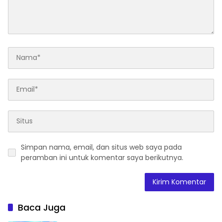
Simpan nama, email, dan situs web saya pada
peramban ini untuk komentar saya berikutnya.
Baca Juga