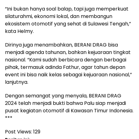
“Ini bukan hanya soal balap, tapi juga memperkuat
silaturahmi, ekonomi lokal, dan membangun
ekosistem otomotif yang sehat di Sulawesi Tengah,”
kata Helmy.
Dirinya juga menambahkan, BERANI DRAG bisa
menjadi agenda tahunan, bahkan kejuaraan tingkat
nasional. “Kami sudah berbicara dengan berbagai
pihak, termasuk adinda Fathur, agar tahun depan
event ini bisa naik kelas sebagai kejuaraan nasional,”
lanjutnya.
Dengan semangat yang menyala, BERANI DRAG
2024 telah menjadi bukti bahwa Palu siap menjadi
pusat kegiatan otomotif di Kawasan Timur Indonesia.
***
Post Views:
129