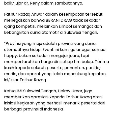
baik,” ujar dr. Reny dalam sambutannya.
Fathur Razaq Anwar dalam kesempatan tersebut
menegaskan bahwa BERANI DRAG tidak sekadar
ajang kompetisi, melainkan simbol semangat dan
kebangkitan dunia otomotif di Sulawesi Tengah.
“Provinsi yang maju adalah provinsi yang dunia
otomotifnya hidup. Event ini kami gelar agar semua
happy, bukan sekadar mengejar juara, tapi
mempertaruhkan harga diri setiap tim balap. Terima
kasih kepada seluruh peserta, penonton, panitia,
media, dan aparat yang telah mendukung kegiatan
ini,” ujar Fathur Razaq.
Ketua IMI Sulawesi Tengah, Helmy Umar, juga
memberikan apresiasi kepada Fathur Razaq atas
inisiasi kegiatan yang berhasil menarik peserta dari
berbagai provinsi di Indonesia.