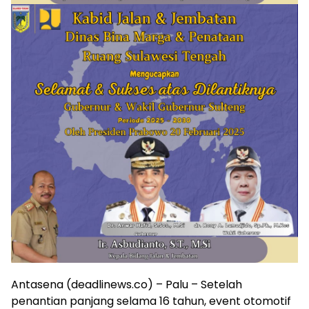
Antasena (deadlinews.co) – Palu – Setelah
penantian panjang selama 16 tahun, event otomotif