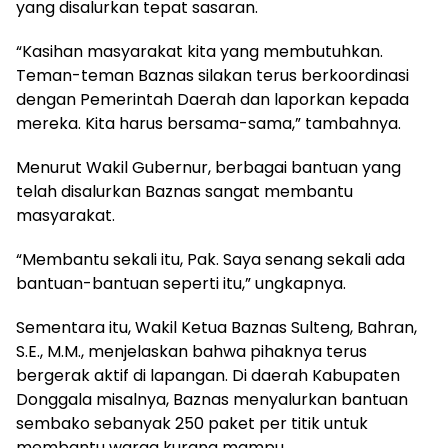
yang disalurkan tepat sasaran.
“Kasihan masyarakat kita yang membutuhkan.
Teman-teman Baznas silakan terus berkoordinasi
dengan Pemerintah Daerah dan laporkan kepada
mereka. Kita harus bersama-sama,” tambahnya.
Menurut Wakil Gubernur, berbagai bantuan yang
telah disalurkan Baznas sangat membantu
masyarakat.
“Membantu sekali itu, Pak. Saya senang sekali ada
bantuan-bantuan seperti itu,” ungkapnya.
Sementara itu, Wakil Ketua Baznas Sulteng, Bahran,
S.E., M.M., menjelaskan bahwa pihaknya terus
bergerak aktif di lapangan. Di daerah Kabupaten
Donggala misalnya, Baznas menyalurkan bantuan
sembako sebanyak 250 paket per titik untuk
membantu warga kurang mampu.