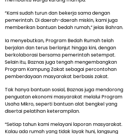
“Kami sudah turun dan bekerja sama dengan
pemerintah. Di daerah-daerah miskin, kami juga
memberikan bantuan bedah rumah,” jelas Bahran.
Ia menyebutkan, Program Bedah Rumah telah
berjalan dan terus berlanjut hingga kini, dengan
berkolaborasi bersama pemerintah setempat.
Selain itu, Baznas juga tengah mengembangkan
Program Kampung Zakat sebagai percontohan
pemberdayaan masyarakat berbasis zakat.
Tak hanya bantuan sosial, Baznas juga mendorong
penguatan ekonomi masyarakat melalui Program
Usaha Mikro, seperti bantuan alat bengkel yang
disertai pelatihan keterampilan.
“Setiap tahun kami melayani laporan masyarakat.
Kalau ada rumah yang tidak layak huni, langsung