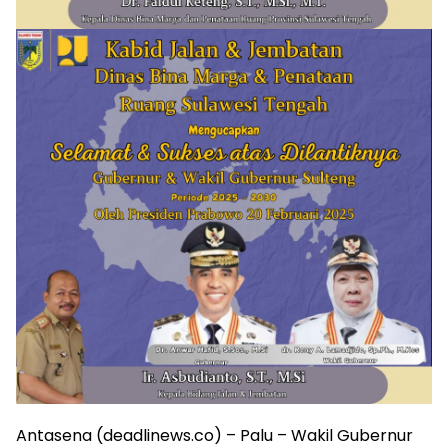
Antasena (deadlinews.co) – Palu – Wakil Gubernur