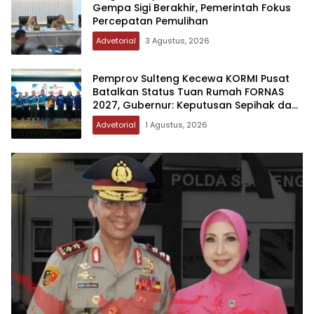
Gempa Sigi Berakhir, Pemerintah Fokus
Percepatan Pemulihan
Advetorial
3 Agustus, 2026
Pemprov Sulteng Kecewa KORMI Pusat
Batalkan Status Tuan Rumah FORNAS
2027, Gubernur: Keputusan Sepihak dan
Tanpa Koordinasi
Advetorial
1 Agustus, 2026