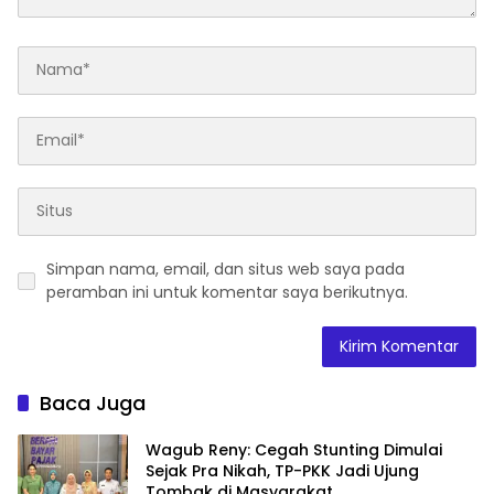
Simpan nama, email, dan situs web saya pada
peramban ini untuk komentar saya berikutnya.
Baca Juga
Wagub Reny: Cegah Stunting Dimulai
Sejak Pra Nikah, TP-PKK Jadi Ujung
Tombak di Masyarakat