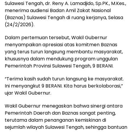
Sulawesi Tengah, dr. Reny A. Lamadjido, Sp.PK., M.Kes.,
menerima audiensi Badan Amil Zakat Nasional
(Baznas) Sulawesi Tengah di ruang kerjanya, Selasa
(24/2/2026).
Dalam pertemuan tersebut, Wakil Gubernur
menyampaikan apresiasi atas komitmen Baznas
yang terus turun langsung membantu masyarakat,
khususnya dalam mendukung program unggulan
Pemerintah Provinsi Sulawesi Tengah, 9 BERANI.
“Terima kasih sudah turun langsung ke masyarakat.
Ini menyangkut 9 BERANI. Kita harus berkolaborasi,”
ujar Wakil Gubernur.
Wakil Gubernur menegaskan bahwa sinergi antara
Pemerintah Daerah dan Baznas sangat penting,
terutama dalam penanganan kemiskinan di
sejumlah wilayah Sulawesi Tengah, sehingga bantuan