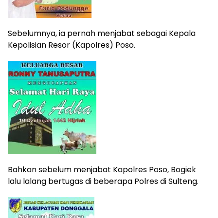
Sebelumnya, ia pernah menjabat sebagai Kepala
Kepolisian Resor (Kapolres) Poso.
Bahkan sebelum menjabat Kapolres Poso, Bogiek
lalu lalang bertugas di beberapa Polres di Sulteng.