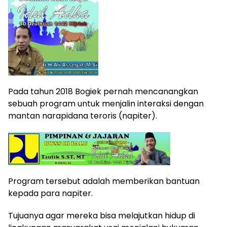
Pada tahun 2018 Bogiek pernah mencanangkan
sebuah program untuk menjalin interaksi dengan
mantan narapidana teroris (napiter).
Program tersebut adalah memberikan bantuan
kepada para napiter.
Tujuanya agar mereka bisa melajutkan hidup di