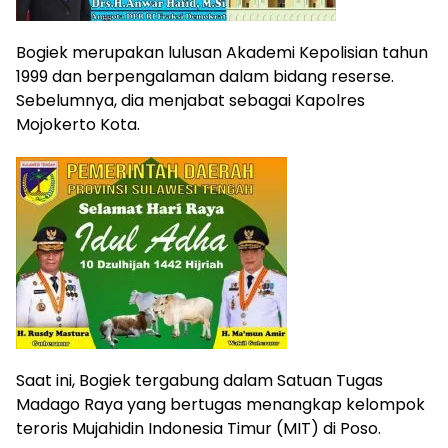
Bogiek merupakan lulusan Akademi Kepolisian tahun
1999 dan berpengalaman dalam bidang reserse.
Sebelumnya, dia menjabat sebagai Kapolres
Mojokerto Kota.
Saat ini, Bogiek tergabung dalam Satuan Tugas
Madago Raya yang bertugas menangkap kelompok
teroris Mujahidin Indonesia Timur (MIT) di Poso.