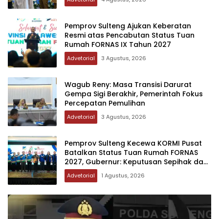
Pemprov Sulteng Ajukan Keberatan
Resmi atas Pencabutan Status Tuan
Rumah FORNAS IX Tahun 2027
Advetorial
3 Agustus, 2026
Wagub Reny: Masa Transisi Darurat
Gempa Sigi Berakhir, Pemerintah Fokus
Percepatan Pemulihan
Advetorial
3 Agustus, 2026
Pemprov Sulteng Kecewa KORMI Pusat
Batalkan Status Tuan Rumah FORNAS
2027, Gubernur: Keputusan Sepihak dan
Tanpa Koordinasi
Advetorial
1 Agustus, 2026