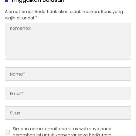
Tanpa Koordinasi
Alamat email Anda tidak akan dipublikasikan.
Ruas yang
wajib ditandai
*
Simpan nama, email, dan situs web saya pada
peramban ini untuk komentar saya berikutnya.