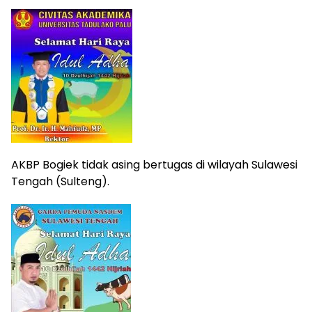
AKBP Bogiek tidak asing bertugas di wilayah Sulawesi
Tengah (Sulteng).